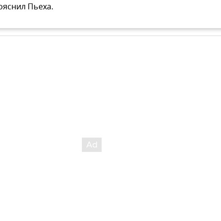
ояснил Пьеха.