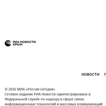
НОВОСТИ
© 2026 МИА «Россия сегодня»
Сетевое издание РИА Новости зарегистрировано в
Федеральной службе по надзору в сфере связи,
информационных технологий и массовых коммуникаций