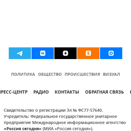
ПОЛИТИКА
ОБЩЕСТВО
ПРОИСШЕСТВИЯ
ВИЗУАЛ
ПРЕСС-ЦЕНТР
РАДИО
КОНТАКТЫ
ОБРАТНАЯ СВЯЗЬ
Свидетельство о регистрации Эл № ФС77-57640.
Учредитель: Федеральное государственное унитарное
предприятие Международное информационное агентство
«Россия сегодня»
(МИА «Россия сегодня»).