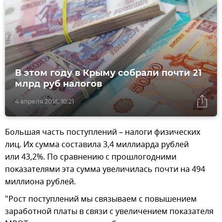
В этом году в Крыму собрали почти 21
млрд руб налогов
4 апреля 2018, 10:21
Большая часть поступлений – налоги физических
лиц. Их сумма составила 3,4 миллиарда рублей
или 43,2%. По сравнению с прошлогодними
показателями эта сумма увеличилась почти на 494
миллиона рублей.
"Рост поступлений мы связываем с повышением
заработной платы в связи с увеличением показателя