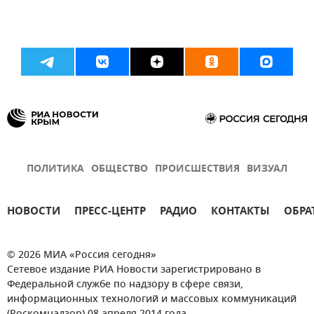
ПОЛИТИКА
ОБЩЕСТВО
ПРОИСШЕСТВИЯ
ВИЗУАЛ
НОВОСТИ
ПРЕСС-ЦЕНТР
РАДИО
КОНТАКТЫ
ОБРА
© 2026 МИА «Россия сегодня»
Сетевое издание РИА Новости зарегистрировано в
Федеральной службе по надзору в сфере связи,
информационных технологий и массовых коммуникаций