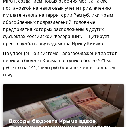
МРОТ, созданием новых рабочих мест, а также
постановкой на налоговый учет и привлечению
к уплате налога на территории Республики Крым
обособленных подразделений, головные
предприятия которых расположены в других
субъектах Российской Федерации", — цитирует
пресс-служба главу ведомства Ирину Кивико.
По упрощенной системе налогооблажения за этот
период в бюджет Крыма поступило более 521 млн
руб, что на 141,1 млн руб больше, чем в прошлом
году.
Доходы бюджета Крыма вдвое