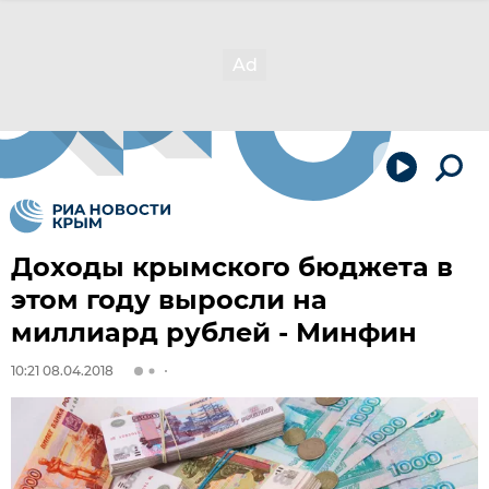
Доходы крымского бюджета в
этом году выросли на
миллиард рублей - Минфин
10:21 08.04.2018