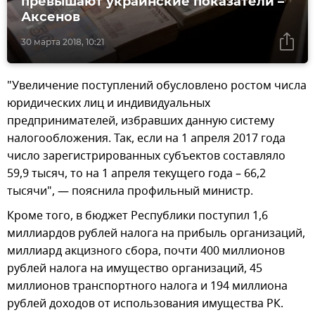
превышают украинские показатели –
Аксенов
30 марта 2018, 10:21
"Увеличение поступлений обусловлено ростом числа
юридических лиц и индивидуальных
предпринимателей, избравших данную систему
налогообложения. Так, если на 1 апреля 2017 года
число зарегистрированных субъектов составляло
59,9 тысяч, то на 1 апреля текущего года – 66,2
тысячи", — пояснила профильный министр.
Кроме того, в бюджет Республики поступил 1,6
миллиардов рублей налога на прибыль организаций,
миллиард акцизного сбора, почти 400 миллионов
рублей налога на имущество организаций, 45
миллионов транспортного налога и 194 миллиона
рублей доходов от использования имущества РК.