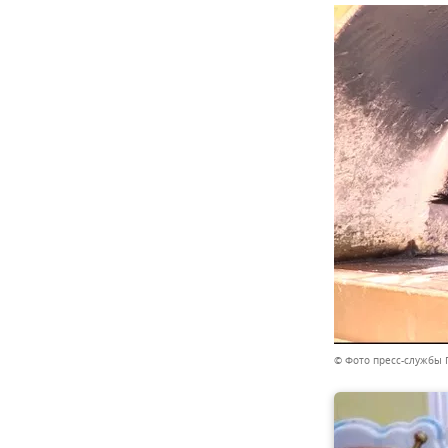
© Фото пресс-службы 