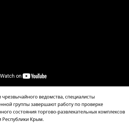
 чрезвычайного ведомства, специалисты
нной группы завершают работу по проверке
ного состояния торгово-развлекательных комплексов
и Республики Крым.