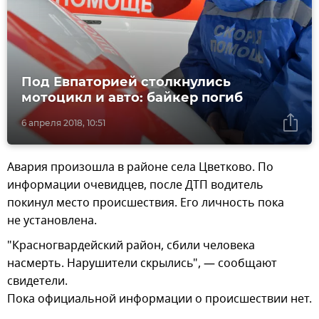
Под Евпаторией столкнулись
мотоцикл и авто: байкер погиб
6 апреля 2018, 10:51
Авария произошла в районе села Цветково. По
информации очевидцев, после ДТП водитель
покинул место происшествия. Его личность пока
не установлена.
"Красногвардейский район, сбили человека
насмерть. Нарушители скрылись", — сообщают
свидетели.
Пока официальной информации о происшествии нет.