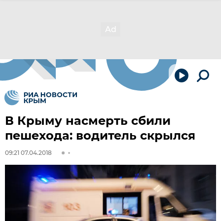
В Крыму насмерть сбили
пешехода: водитель скрылся
09:21 07.04.2018