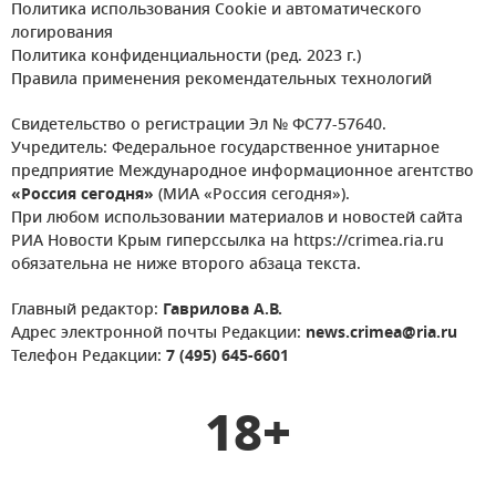
Политика использования Cookie и автоматического
логирования
Политика конфиденциальности (ред. 2023 г.)
Правила применения рекомендательных технологий
Свидетельство о регистрации Эл № ФС77-57640.
Учредитель: Федеральное государственное унитарное
предприятие Международное информационное агентство
«Россия сегодня»
(МИА «Россия сегодня»).
При любом использовании материалов и новостей сайта
РИА Новости Крым гиперссылка на https://crimea.ria.ru
обязательна не ниже второго абзаца текста.
Главный редактор:
Гаврилова А.В.
Адрес электронной почты Редакции:
news.crimea@ria.ru
Телефон Редакции:
7 (495) 645-6601
18+