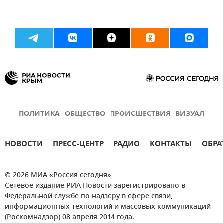
ПОЛИТИКА
ОБЩЕСТВО
ПРОИСШЕСТВИЯ
ВИЗУАЛ
НОВОСТИ
ПРЕСС-ЦЕНТР
РАДИО
КОНТАКТЫ
ОБРА
© 2026 МИА «Россия сегодня»
Сетевое издание РИА Новости зарегистрировано в
Федеральной службе по надзору в сфере связи,
информационных технологий и массовых коммуникаций
(Роскомнадзор) 08 апреля 2014 года.