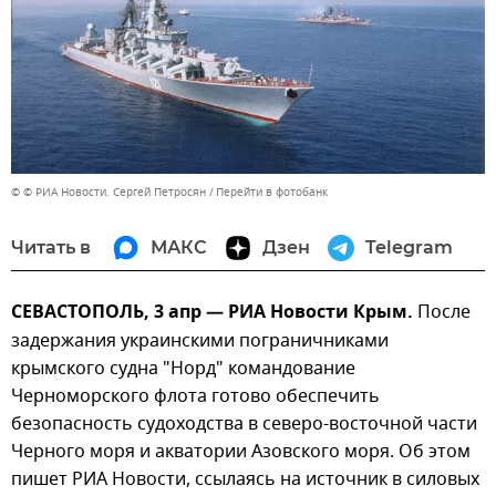
© © РИА Новости. Сергей Петросян
Перейти в фотобанк
Читать в
МАКС
Дзен
Telegram
СЕВАСТОПОЛЬ, 3 апр — РИА Новости Крым.
После
задержания украинскими пограничниками
крымского судна "Норд" командование
Черноморского флота готово обеспечить
безопасность судоходства в северо-восточной части
Черного моря и акватории Азовского моря. Об этом
пишет РИА Новости, ссылаясь на источник в силовых