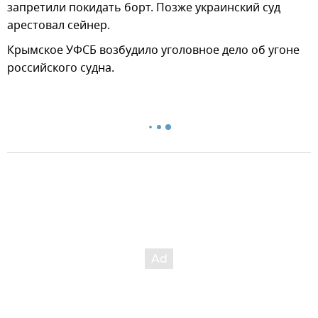
запретили покидать борт. Позже украинский суд
арестовал сейнер.
Крымское УФСБ возбудило уголовное дело об угоне
российского судна.