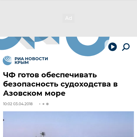
ЧФ готов обеспечивать
безопасность судоходства в
Азовском море
10:02 03.04.2018