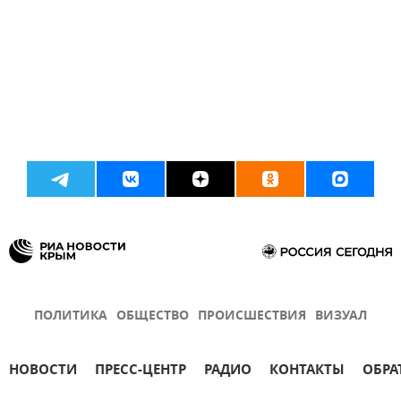
ПОЛИТИКА
ОБЩЕСТВО
ПРОИСШЕСТВИЯ
ВИЗУАЛ
НОВОСТИ
ПРЕСС-ЦЕНТР
РАДИО
КОНТАКТЫ
ОБРА