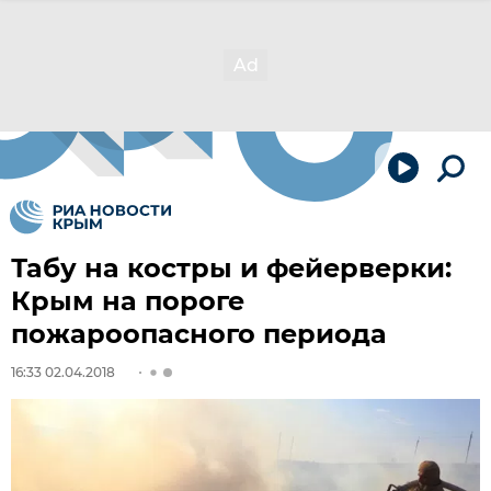
Табу на костры и фейерверки:
Крым на пороге
пожароопасного периода
16:33 02.04.2018