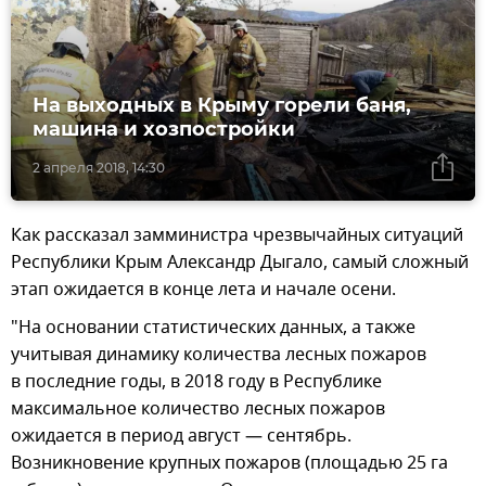
На выходных в Крыму горели баня,
машина и хозпостройки
2 апреля 2018, 14:30
Как рассказал замминистра чрезвычайных ситуаций
Республики Крым Александр Дыгало, самый сложный
этап ожидается в конце лета и начале осени.
"На основании статистических данных, а также
учитывая динамику количества лесных пожаров
в последние годы, в 2018 году в Республике
максимальное количество лесных пожаров
ожидается в период август — сентябрь.
Возникновение крупных пожаров (площадью 25 га