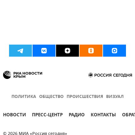
ПОЛИТИКА
ОБЩЕСТВО
ПРОИСШЕСТВИЯ
ВИЗУАЛ
НОВОСТИ
ПРЕСС-ЦЕНТР
РАДИО
КОНТАКТЫ
ОБРА
© 2026 МИА «Россия сегодня»