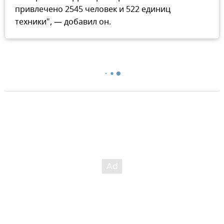
привлечено 2545 человек и 522 единиц
техники", — добавил он.