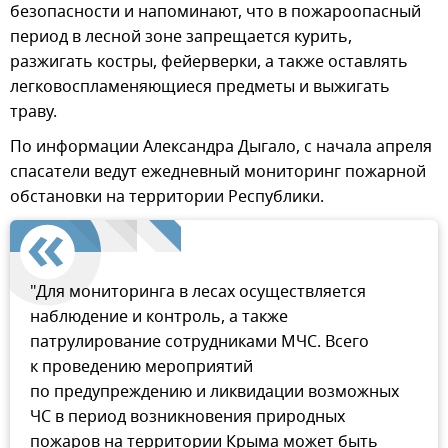
безопасности и напоминают, что в пожароопасный
период в лесной зоне запрещается курить,
разжигать костры, фейерверки, а также оставлять
легковоспламеняющиеся предметы и выжигать
траву.
По информации Александра Дыгало, с начала апреля
спасатели ведут ежедневный мониторинг пожарной
обстановки на территории Республики.
"Для мониторинга в лесах осуществляется
наблюдение и контроль, а также
патрулирование сотрудниками МЧС. Всего
к проведению мероприятий
по предупреждению и ликвидации возможных
ЧС в период возникновения природных
пожаров на территории Крыма может быть