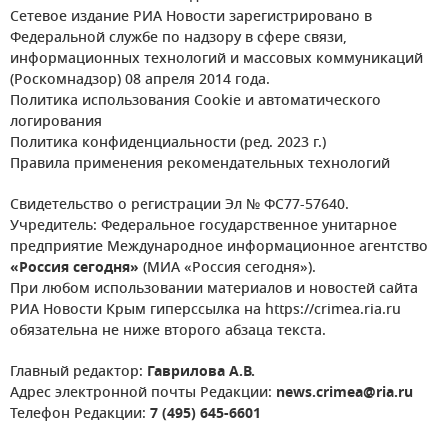
Сетевое издание РИА Новости зарегистрировано в
Федеральной службе по надзору в сфере связи,
информационных технологий и массовых коммуникаций
(Роскомнадзор) 08 апреля 2014 года.
Политика использования Cookie и автоматического
логирования
Политика конфиденциальности (ред. 2023 г.)
Правила применения рекомендательных технологий
Свидетельство о регистрации Эл № ФС77-57640.
Учредитель: Федеральное государственное унитарное
предприятие Международное информационное агентство
«Россия сегодня»
(МИА «Россия сегодня»).
При любом использовании материалов и новостей сайта
РИА Новости Крым гиперссылка на https://crimea.ria.ru
обязательна не ниже второго абзаца текста.
Главный редактор:
Гаврилова А.В.
Адрес электронной почты Редакции:
news.crimea@ria.ru
Телефон Редакции:
7 (495) 645-6601