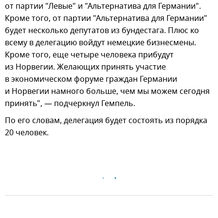
от партии "Левые" и "Альтернатива для Германии".
Кроме того, от партии "Альтернатива для Германии"
будет несколько депутатов из бундестага. Плюс ко
всему в делегацию войдут немецкие бизнесмены.
Кроме того, еще четыре человека прибудут
из Норвегии. Желающих принять участие
в экономическом форуме граждан Германии
и Норвегии намного больше, чем мы можем сегодня
принять", — подчеркнул Гемпель.
По его словам, делегация будет состоять из порядка
20 человек.