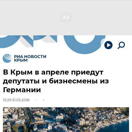
В Крым в апреле приедут
депутаты и бизнесмены из
Германии
13:29 31.03.2018