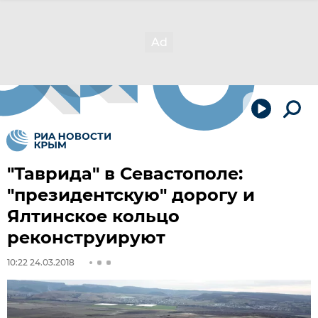
"Таврида" в Севастополе:
"президентскую" дорогу и
Ялтинское кольцо
реконструируют
10:22 24.03.2018