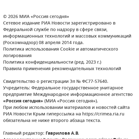
© 2026 МИА «Россия сегодня»
Сетевое издание РИА Новости зарегистрировано в
Федеральной службе по надзору в сфере связи,
информационных технологий и массовых коммуникаций
(Роскомнадзор) 08 апреля 2014 года.
Политика использования Cookie и автоматического
логирования
Политика конфиденциальности (ред. 2023 г.)
Правила применения рекомендательных технологий
Свидетельство о регистрации Эл № ФС77-57640.
Учредитель: Федеральное государственное унитарное
предприятие Международное информационное агентство
«Россия сегодня»
(МИА «Россия сегодня»).
При любом использовании материалов и новостей сайта
РИА Новости Крым гиперссылка на https://crimea.ria.ru
обязательна не ниже второго абзаца текста.
Главный редактор:
Гаврилова А.В.