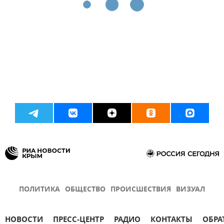
ПОЛИТИКА
ОБЩЕСТВО
ПРОИСШЕСТВИЯ
ВИЗУАЛ
НОВОСТИ
ПРЕСС-ЦЕНТР
РАДИО
КОНТАКТЫ
ОБРА