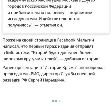
академических институций Москвы и других
городов Российской Федерации
и приблизительно половину — корымские
исследователи. И действительно так
получилось", — отметил он.
Позже на своей странице в Facebook Мальгин
написал, что первый тираж издания отправят
в библиотеки. "Второй будет доступен более
широкому кругу читателей", — добавил историк.
Ранее презентацию "Истории Крыма" анонсировал
председатель РИО, директор Службы внешней
разведки РФ Сергей Нарышкин.