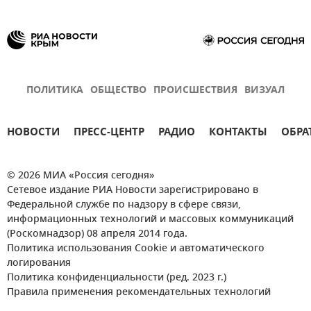
ПОЛИТИКА
ОБЩЕСТВО
ПРОИСШЕСТВИЯ
ВИЗУАЛ
НОВОСТИ
ПРЕСС-ЦЕНТР
РАДИО
КОНТАКТЫ
ОБРА
© 2026 МИА «Россия сегодня»
Сетевое издание РИА Новости зарегистрировано в
Федеральной службе по надзору в сфере связи,
информационных технологий и массовых коммуникаций
(Роскомнадзор) 08 апреля 2014 года.
Политика использования Cookie и автоматического
логирования
Политика конфиденциальности (ред. 2023 г.)
Правила применения рекомендательных технологий