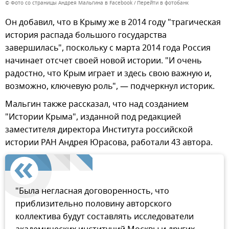
© Фото со страницы Андрея Мальгина в Facebook
Перейти в фотобанк
Он добавил, что в Крыму же в 2014 году "трагическая
история распада большого государства
завершилась", поскольку с марта 2014 года Россия
начинает отсчет своей новой истории. "И очень
радостно, что Крым играет и здесь свою важную и,
возможно, ключевую роль", — подчеркнул историк.
Мальгин также рассказал, что над созданием
"Истории Крыма", изданной под редакцией
заместителя директора Института российской
истории РАН Андрея Юрасова, работали 43 автора.
"Была негласная договоренность, что
приблизительно половину авторского
коллектива будут составлять исследователи