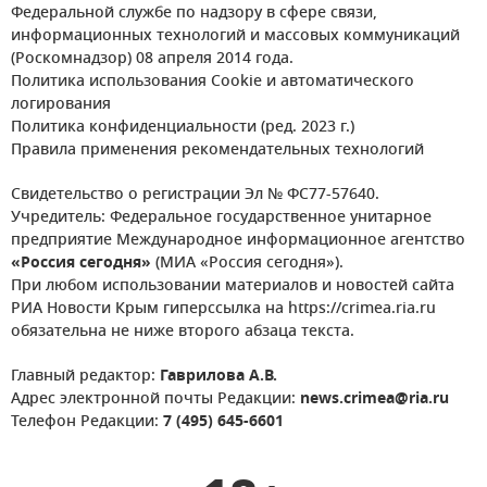
Федеральной службе по надзору в сфере связи,
информационных технологий и массовых коммуникаций
(Роскомнадзор) 08 апреля 2014 года.
Политика использования Cookie и автоматического
логирования
Политика конфиденциальности (ред. 2023 г.)
Правила применения рекомендательных технологий
Свидетельство о регистрации Эл № ФС77-57640.
Учредитель: Федеральное государственное унитарное
предприятие Международное информационное агентство
«Россия сегодня»
(МИА «Россия сегодня»).
При любом использовании материалов и новостей сайта
РИА Новости Крым гиперссылка на https://crimea.ria.ru
обязательна не ниже второго абзаца текста.
Главный редактор:
Гаврилова А.В.
Адрес электронной почты Редакции:
news.crimea@ria.ru
Телефон Редакции:
7 (495) 645-6601