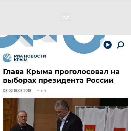
Глава Крыма проголосовал на
выборах президента России
08:02 18.03.2018