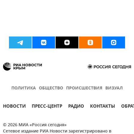
ПОЛИТИКА
ОБЩЕСТВО
ПРОИСШЕСТВИЯ
ВИЗУАЛ
НОВОСТИ
ПРЕСС-ЦЕНТР
РАДИО
КОНТАКТЫ
ОБРА
© 2026 МИА «Россия сегодня»
Сетевое издание РИА Новости зарегистрировано в