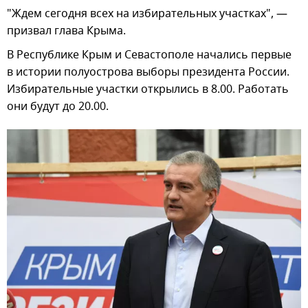
"Ждем сегодня всех на избирательных участках", —
призвал глава Крыма.
В Республике Крым и Севастополе начались первые
в истории полуострова выборы президента России.
Избирательные участки открылись в 8.00. Работать
они будут до 20.00.