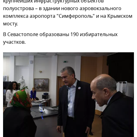
крупнейших инфраструктурных объектов
полуострова – в здании нового аэровокзального
комплекса аэропорта "Симферополь" и на Крымском
мосту.
В Севастополе образованы 190 избирательных
участков.