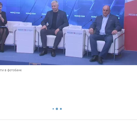
ти в фотобанк