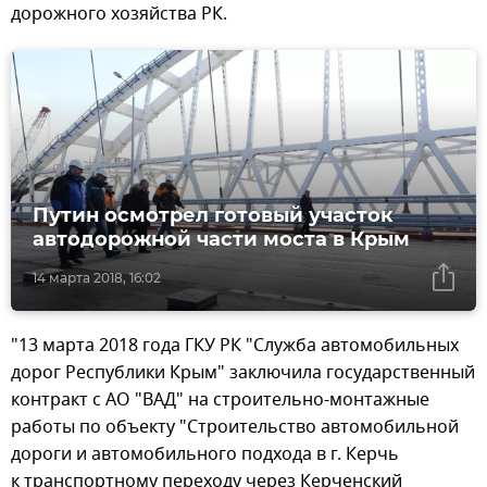
дорожного хозяйства РК.
Путин осмотрел готовый участок
автодорожной части моста в Крым
14 марта 2018, 16:02
"13 марта 2018 года ГКУ РК "Служба автомобильных
дорог Республики Крым" заключила государственный
контракт с АО "ВАД" на строительно-монтажные
работы по объекту "Строительство автомобильной
дороги и автомобильного подхода в г. Керчь
к транспортному переходу через Керченский