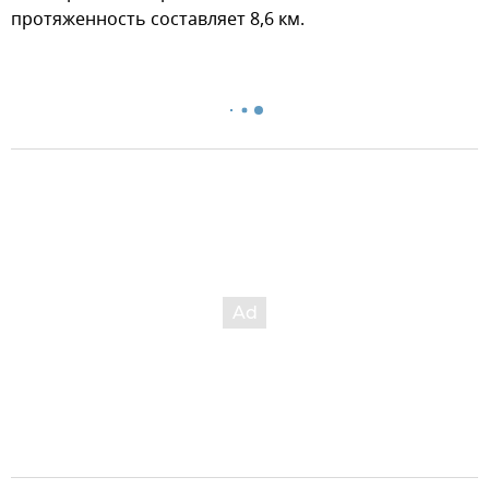
протяженность составляет 8,6 км.