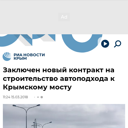
Заключен новый контракт на
строительство автоподхода к
Крымскому мосту
11:24 15.03.2018