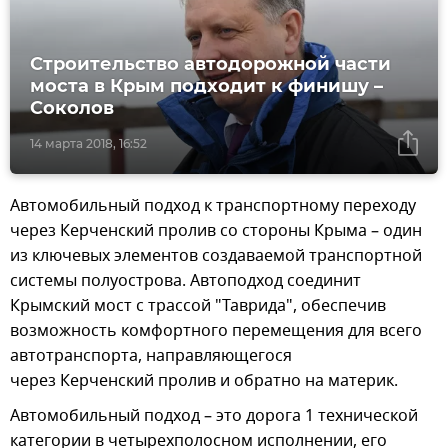
Строительство автодорожной части
моста в Крым подходит к финишу –
Соколов
14 марта 2018, 16:52
Автомобильный подход к транспортному переходу
через Керченский пролив со стороны Крыма – один
из ключевых элементов создаваемой транспортной
системы полуострова. Автоподход соединит
Крымский мост с трассой "Таврида", обеспечив
возможность комфортного перемещения для всего
автотранспорта, направляющегося
через Керченский пролив и обратно на материк.
Автомобильный подход – это дорога 1 технической
категории в четырехполосном исполнении, его