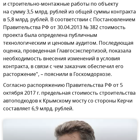
и строительно-монтажные работы по объекту
на сумму 3,5 млрд. рублей из общей суммы контракта
в 5,8 млрд. рублей. В соответствии с Постановлением
Правительства РФ от 30.04.2013 № 382 стоимость
проекта была определена публичным
технологическим и ценовым аудитом. Последующая
оценка, проведенная Главгосэкспертизой, показала
необходимость внесения изменений в условия
контракта, в связи с чем заказчик обеспечил его
расторжение", – пояснили в Госкомдорхозе.
Согласно распоряжению Правительства РФ от 5
октября 2017 г. предельная стоимость строительства
автоподходов к Крымскому мосту со стороны Керчи
составляет 6,9 млрд. рублей.