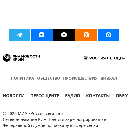
ПОЛИТИКА
ОБЩЕСТВО
ПРОИСШЕСТВИЯ
ВИЗУАЛ
НОВОСТИ
ПРЕСС-ЦЕНТР
РАДИО
КОНТАКТЫ
ОБРА
© 2026 МИА «Россия сегодня»
Сетевое издание РИА Новости зарегистрировано в
Федеральной службе по надзору в сфере связи,