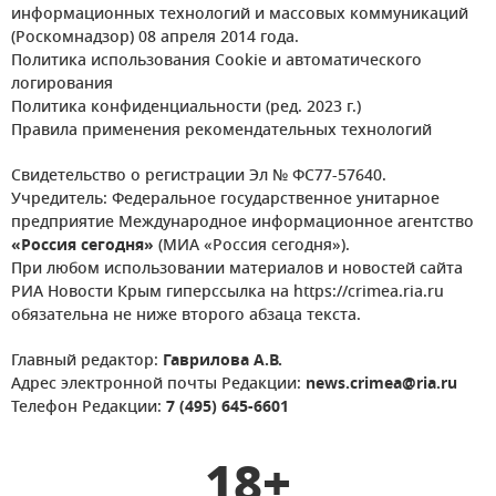
информационных технологий и массовых коммуникаций
(Роскомнадзор) 08 апреля 2014 года.
Политика использования Cookie и автоматического
логирования
Политика конфиденциальности (ред. 2023 г.)
Правила применения рекомендательных технологий
Свидетельство о регистрации Эл № ФС77-57640.
Учредитель: Федеральное государственное унитарное
предприятие Международное информационное агентство
«Россия сегодня»
(МИА «Россия сегодня»).
При любом использовании материалов и новостей сайта
РИА Новости Крым гиперссылка на https://crimea.ria.ru
обязательна не ниже второго абзаца текста.
Главный редактор:
Гаврилова А.В.
Адрес электронной почты Редакции:
news.crimea@ria.ru
Телефон Редакции:
7 (495) 645-6601
18+