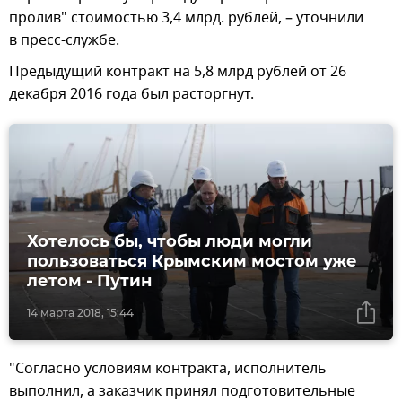
пролив" стоимостью 3,4 млрд. рублей, – уточнили
в пресс-службе.
Предыдущий контракт на 5,8 млрд рублей от 26
декабря 2016 года был расторгнут.
Хотелось бы, чтобы люди могли
пользоваться Крымским мостом уже
летом - Путин
14 марта 2018, 15:44
"Согласно условиям контракта, исполнитель
выполнил, а заказчик принял подготовительные