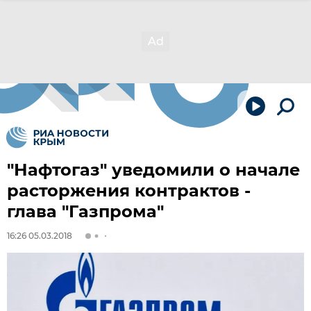
"Нафтогаз" уведомили о начале
расторжения контрактов -
глава "Газпрома"
16:26 05.03.2018