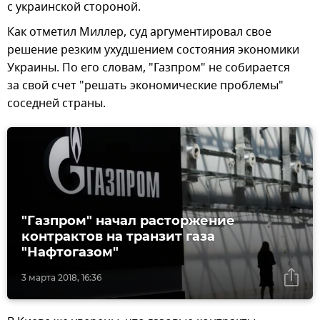
с украинской стороной.
Как отметил Миллер, суд аргументировал свое
решение резким ухудшением состояния экономики
Украины. По его словам, "Газпром" не собирается
за свой счет "решать экономические проблемы"
соседней страны.
"Газпром" начал расторжение
контрактов на транзит газа
"Нафтогазом"
3 марта 2018, 16:36