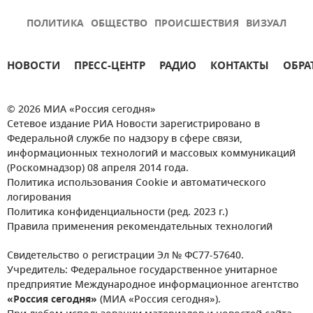
ПОЛИТИКА
ОБЩЕСТВО
ПРОИСШЕСТВИЯ
ВИЗУАЛ
НОВОСТИ
ПРЕСС-ЦЕНТР
РАДИО
КОНТАКТЫ
ОБРА
© 2026 МИА «Россия сегодня»
Сетевое издание РИА Новости зарегистрировано в
Федеральной службе по надзору в сфере связи,
информационных технологий и массовых коммуникаций
(Роскомнадзор) 08 апреля 2014 года.
Политика использования Cookie и автоматического
логирования
Политика конфиденциальности (ред. 2023 г.)
Правила применения рекомендательных технологий
Свидетельство о регистрации Эл № ФС77-57640.
Учредитель: Федеральное государственное унитарное
предприятие Международное информационное агентство
«Россия сегодня»
(МИА «Россия сегодня»).