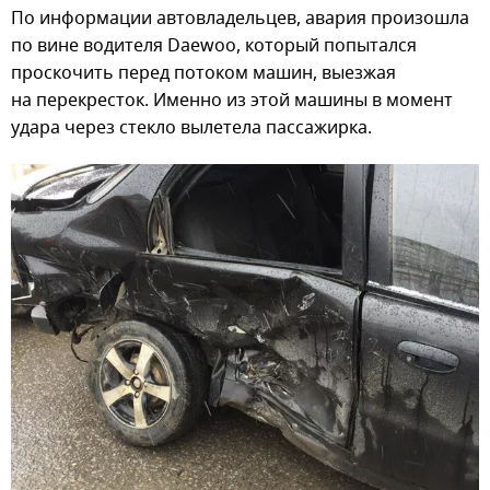
По информации автовладельцев, авария произошла
по вине водителя Daewoo, который попытался
проскочить перед потоком машин, выезжая
на перекресток. Именно из этой машины в момент
удара через стекло вылетела пассажирка.