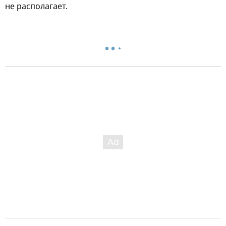
не располагает.