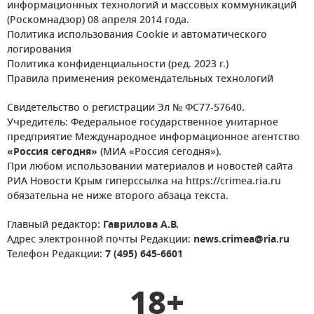
информационных технологий и массовых коммуникаций
(Роскомнадзор) 08 апреля 2014 года.
Политика использования Cookie и автоматического
логирования
Политика конфиденциальности (ред. 2023 г.)
Правила применения рекомендательных технологий
Свидетельство о регистрации Эл № ФС77-57640.
Учредитель: Федеральное государственное унитарное
предприятие Международное информационное агентство
«Россия сегодня»
(МИА «Россия сегодня»).
При любом использовании материалов и новостей сайта
РИА Новости Крым гиперссылка на https://crimea.ria.ru
обязательна не ниже второго абзаца текста.
Главный редактор:
Гаврилова А.В.
Адрес электронной почты Редакции:
news.crimea@ria.ru
Телефон Редакции:
7 (495) 645-6601
18+