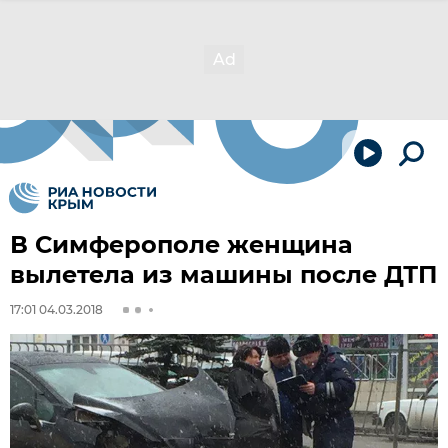
В Симферополе женщина
вылетела из машины после ДТП
17:01 04.03.2018