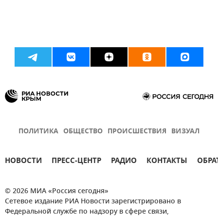
ПОЛИТИКА
ОБЩЕСТВО
ПРОИСШЕСТВИЯ
ВИЗУАЛ
НОВОСТИ
ПРЕСС-ЦЕНТР
РАДИО
КОНТАКТЫ
ОБРА
© 2026 МИА «Россия сегодня»
Сетевое издание РИА Новости зарегистрировано в
Федеральной службе по надзору в сфере связи,