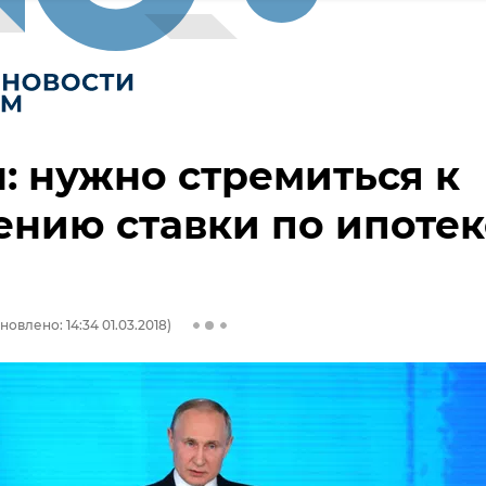
: нужно стремиться к
нию ставки по ипотек
новлено: 14:34 01.03.2018)