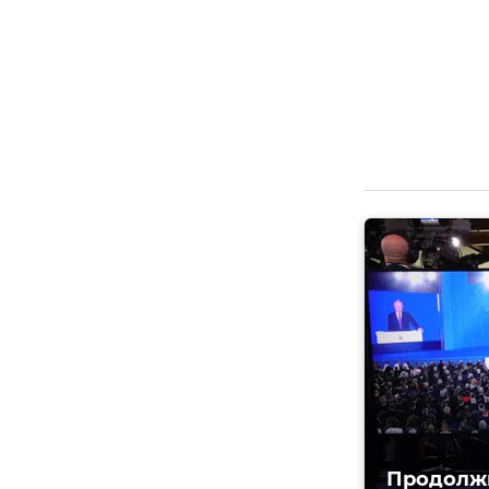
Продолжи