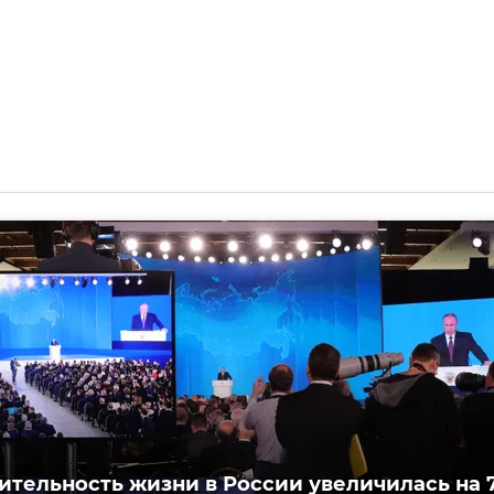
тельность жизни в России увеличилась на 