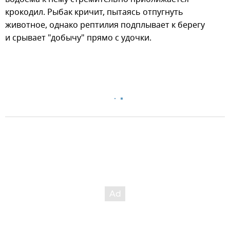
крокодил. Рыбак кричит, пытаясь отпугнуть
животное, однако рептилия подплывает к берегу
и срывает "добычу" прямо с удочки.