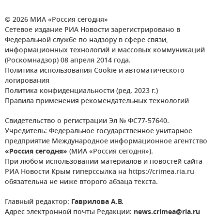
© 2026 МИА «Россия сегодня»
Сетевое издание РИА Новости зарегистрировано в
Федеральной службе по надзору в сфере связи,
информационных технологий и массовых коммуникаций
(Роскомнадзор) 08 апреля 2014 года.
Политика использования Cookie и автоматического
логирования
Политика конфиденциальности (ред. 2023 г.)
Правила применения рекомендательных технологий
Свидетельство о регистрации Эл № ФС77-57640.
Учредитель: Федеральное государственное унитарное
предприятие Международное информационное агентство
«Россия сегодня»
(МИА «Россия сегодня»).
При любом использовании материалов и новостей сайта
РИА Новости Крым гиперссылка на https://crimea.ria.ru
обязательна не ниже второго абзаца текста.
Главный редактор:
Гаврилова А.В.
Адрес электронной почты Редакции:
news.crimea@ria.ru