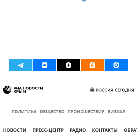
ПОЛИТИКА
ОБЩЕСТВО
ПРОИСШЕСТВИЯ
ВИЗУАЛ
НОВОСТИ
ПРЕСС-ЦЕНТР
РАДИО
КОНТАКТЫ
ОБРА