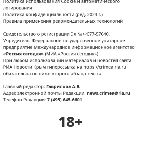
Политика использования Cookie и автоматического
логирования
Политика конфиденциальности (ред. 2023 г.)
Правила применения рекомендательных технологий
Свидетельство о регистрации Эл № ФС77-57640.
Учредитель: Федеральное государственное унитарное
предприятие Международное информационное агентство
«Россия сегодня»
(МИА «Россия сегодня»).
При любом использовании материалов и новостей сайта
РИА Новости Крым гиперссылка на https://crimea.ria.ru
обязательна не ниже второго абзаца текста.
Главный редактор:
Гаврилова А.В.
Адрес электронной почты Редакции:
news.crimea@ria.ru
Телефон Редакции:
7 (495) 645-6601
18+