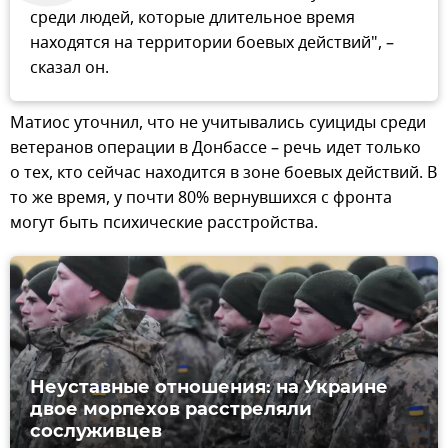
среди людей, которые длительное время
находятся на территории боевых действий", –
сказал он.
Матиос уточнил, что не учитывались суициды среди
ветеранов операции в Донбассе – речь идет только
о тех, кто сейчас находится в зоне боевых действий. В
то же время, у почти 80% вернувшихся с фронта
могут быть психические расстройства.
Неуставные отношения: на Украине
двое морпехов расстреляли
сослуживцев