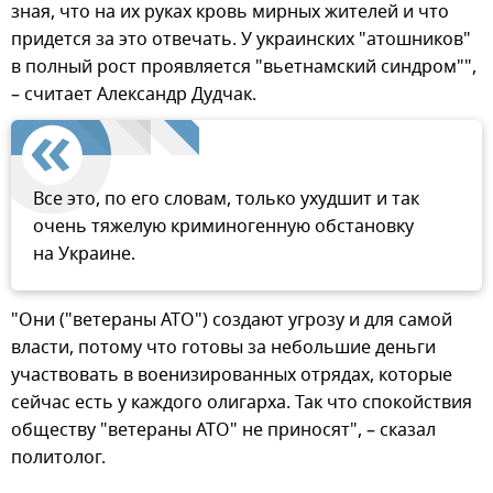
зная, что на их руках кровь мирных жителей и что
придется за это отвечать. У украинских "атошников"
в полный рост проявляется "вьетнамский синдром"",
– считает Александр Дудчак.
Все это, по его словам, только ухудшит и так
очень тяжелую криминогенную обстановку
на Украине.
"Они ("ветераны АТО") создают угрозу и для самой
власти, потому что готовы за небольшие деньги
участвовать в военизированных отрядах, которые
сейчас есть у каждого олигарха. Так что спокойствия
обществу "ветераны АТО" не приносят", – сказал
политолог.