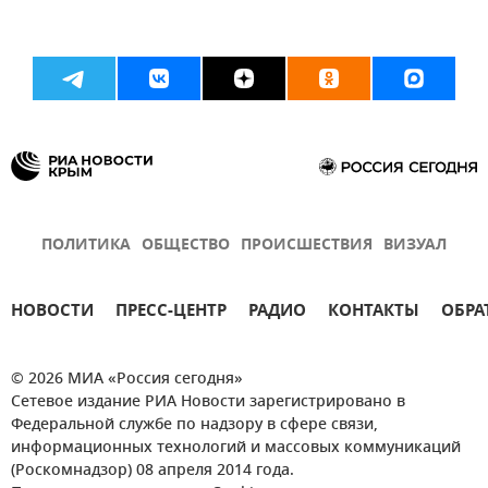
ПОЛИТИКА
ОБЩЕСТВО
ПРОИСШЕСТВИЯ
ВИЗУАЛ
НОВОСТИ
ПРЕСС-ЦЕНТР
РАДИО
КОНТАКТЫ
ОБРА
© 2026 МИА «Россия сегодня»
Сетевое издание РИА Новости зарегистрировано в
Федеральной службе по надзору в сфере связи,
информационных технологий и массовых коммуникаций
(Роскомнадзор) 08 апреля 2014 года.