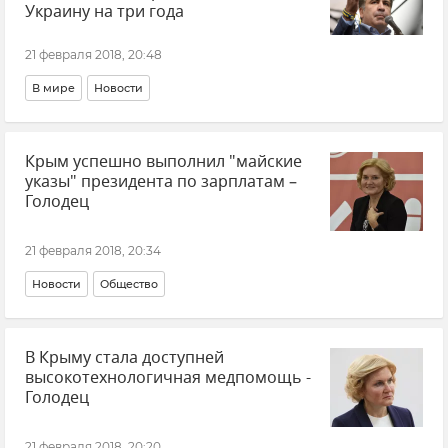
Украину на три года
21 февраля 2018, 20:48
В мире
Новости
Крым успешно выполнил "майские
указы" президента по зарплатам –
Голодец
21 февраля 2018, 20:34
Новости
Общество
В Крыму стала доступней
высокотехнологичная медпомощь -
Голодец
21 февраля 2018, 20:20