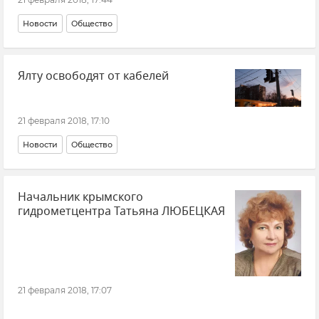
Новости
Общество
Ялту освободят от кабелей
21 февраля 2018, 17:10
Новости
Общество
Начальник крымского
гидрометцентра Татьяна ЛЮБЕЦКАЯ
21 февраля 2018, 17:07