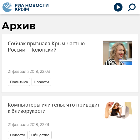
Архив
Собчак признала Крым частью
России - Полонский
21 февраля 2018, 22:03
Политика
Новости
Компьютеры или гены: что приводит
к близорукости
21 февраля 2018, 22:01
Новости
Общество