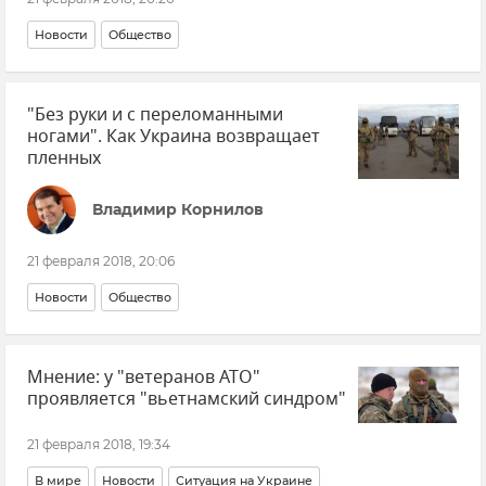
Новости
Общество
"Без руки и с переломанными
ногами". Как Украина возвращает
пленных
Владимир Корнилов
21 февраля 2018, 20:06
Новости
Общество
Мнение: у "ветеранов АТО"
проявляется "вьетнамский синдром"
21 февраля 2018, 19:34
В мире
Новости
Ситуация на Украине