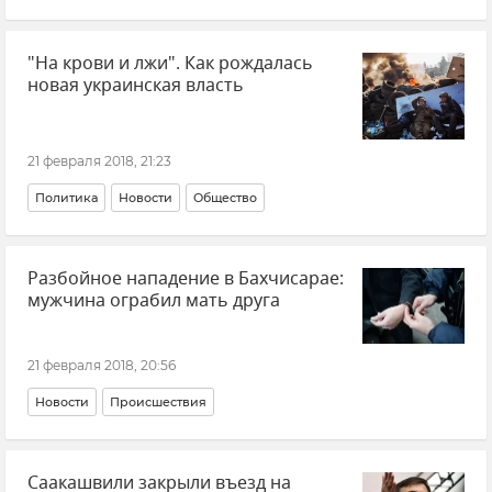
"На крови и лжи". Как рождалась
новая украинская власть
21 февраля 2018, 21:23
Политика
Новости
Общество
Разбойное нападение в Бахчисарае:
мужчина ограбил мать друга
21 февраля 2018, 20:56
Новости
Происшествия
Саакашвили закрыли въезд на