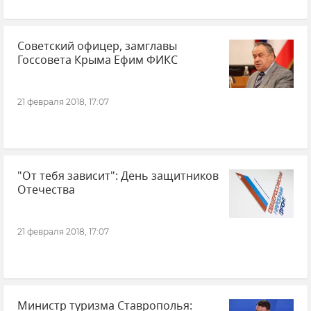
Советский офицер, замглавы
Госсовета Крыма Ефим ФИКС
21 февраля 2018, 17:07
"От тебя зависит": День защитников
Отечества
21 февраля 2018, 17:07
Министр туризма Ставрополья: