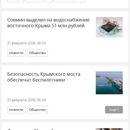
Совмин выделил на водоснабжение
восточного Крыма 51 млн рублей
21 февраля 2018, 18:59
Новости
Общество
Безопасность Крымского моста
обеспечат беспилотники
21 февраля 2018, 18:49
Новости
Общество
Еще
1
Строительство моста через Керченский пролив