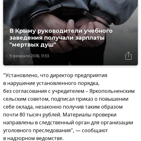
В Крыму руководители учебного
заведения получали зарплаты
"мертвых душ"
9 февраля 2018, 11:53
"Установлено, что директор предприятия
в нарушение установленного порядка,
без согласования с учредителем – Яркопольненским
сельским советом, подписал приказ о повышении
себе оклада, незаконно получив таким образом
почти 80 тысяч рублей. Материалы проверки
направлены в следственный орган для организации
уголовного преследования", — сообщают
в надзорном ведомстве.