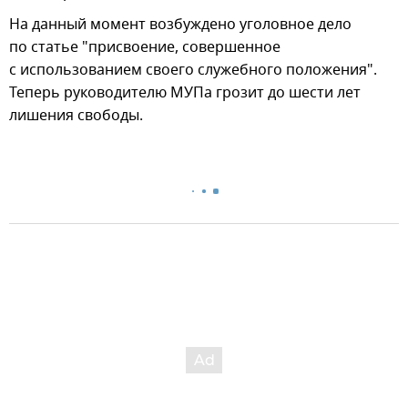
На данный момент возбуждено уголовное дело
по статье "присвоение, совершенное
с использованием своего служебного положения".
Теперь руководителю МУПа грозит до шести лет
лишения свободы.