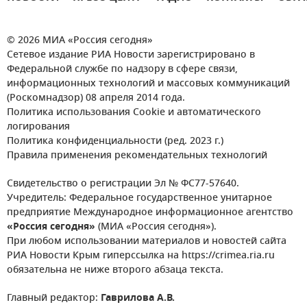
© 2026 МИА «Россия сегодня»
Сетевое издание РИА Новости зарегистрировано в
Федеральной службе по надзору в сфере связи,
информационных технологий и массовых коммуникаций
(Роскомнадзор) 08 апреля 2014 года.
Политика использования Cookie и автоматического
логирования
Политика конфиденциальности (ред. 2023 г.)
Правила применения рекомендательных технологий
Свидетельство о регистрации Эл № ФС77-57640.
Учредитель: Федеральное государственное унитарное
предприятие Международное информационное агентство
«Россия сегодня»
(МИА «Россия сегодня»).
При любом использовании материалов и новостей сайта
РИА Новости Крым гиперссылка на https://crimea.ria.ru
обязательна не ниже второго абзаца текста.
Главный редактор:
Гаврилова А.В.