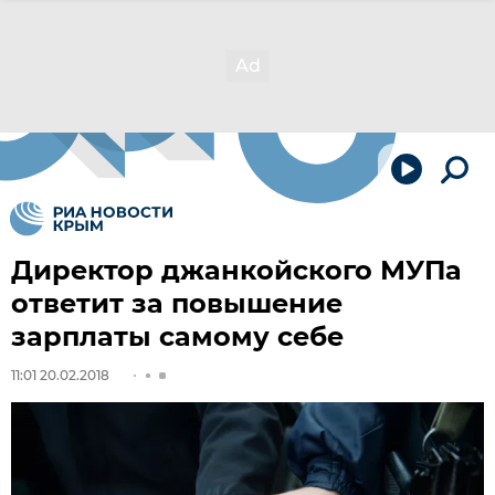
Директор джанкойского МУПа
ответит за повышение
зарплаты самому себе
11:01 20.02.2018