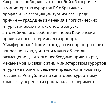
Как ранее сообщалось, с просьбой об отсрочке
в министерство курортов РК обратились
профильные ассоциации турбизнеса. Среди
причин — грядущие изменения в логистических
и туристических потоках после запуска
автомобильного сообщения через Керченский
пролив и нового терминала аэропорта
"Симферополь". Кроме того, до сих пор остро стоит
вопрос по выводу из тени малых объектов
размещения, для этого необходимо принять ряд
механизмов. В связи с этим министерством курортов
и туризма принято решение предложить комитету
Госсовета Республики по санаторно-курортному
комплексу перенести срок начала эксперимента.