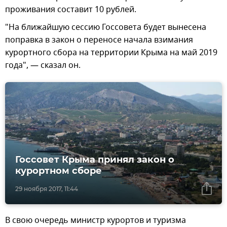
проживания составит 10 рублей.
"На ближайшую сессию Госсовета будет вынесена
поправка в закон о переносе начала взимания
курортного сбора на территории Крыма на май 2019
года", — сказал он.
Госсовет Крыма принял закон о
курортном сборе
29 ноября 2017, 11:44
В свою очередь министр курортов и туризма