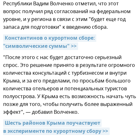
Республики Вадим Волченко отметил, что этот
вопрос получил ряд согласований на федеральном
уровне, и у региона в связи с этим "будет еще год
запаса для подготовки" к введению сбора.
Константинов о курортном сборе: 
"символические суммы" >>
"После этого с нас будет достаточно серьезный
спрос. Это решение принято в результате огромного
количества консультаций с турбизнесом и внутри
Крыма, и за его пределами, по просьбам большого
количества отельеров и потенциальных туристов
полуострова. У Крыма есть возможность начать чуть
позже для того, чтобы получить более выраженный
эффект", — добавил Волченко.
Шесть районов Крыма поучаствуют 
в эксперименте по курортному сбору >>