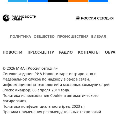
ПОЛИТИКА
ОБЩЕСТВО
ПРОИСШЕСТВИЯ
ВИЗУАЛ
НОВОСТИ
ПРЕСС-ЦЕНТР
РАДИО
КОНТАКТЫ
ОБРА
© 2026 МИА «Россия сегодня»
Сетевое издание РИА Новости зарегистрировано в
Федеральной службе по надзору в сфере связи,
информационных технологий и массовых коммуникаций
(Роскомнадзор) 08 апреля 2014 года.
Политика использования Cookie и автоматического
логирования
Политика конфиденциальности (ред. 2023 г.)
Правила применения рекомендательных технологий