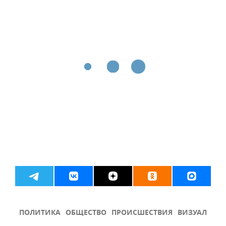
ПОЛИТИКА
ОБЩЕСТВО
ПРОИСШЕСТВИЯ
ВИЗУАЛ