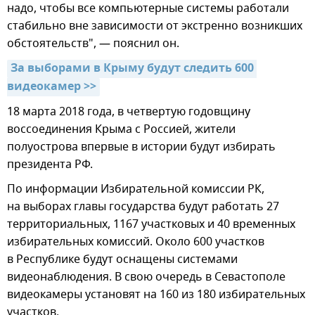
надо, чтобы все компьютерные системы работали
стабильно вне зависимости от экстренно возникших
обстоятельств", — пояснил он.
За выборами в Крыму будут следить 600 
видеокамер >>
18 марта 2018 года, в четвертую годовщину
воссоединения Крыма с Россией, жители
полуострова впервые в истории будут избирать
президента РФ.
По информации Избирательной комиссии РК,
на выборах главы государства будут работать 27
территориальных, 1167 участковых и 40 временных
избирательных комиссий. Около 600 участков
в Республике будут оснащены системами
видеонаблюдения. В свою очередь в Севастополе
видеокамеры установят на 160 из 180 избирательных
участков.