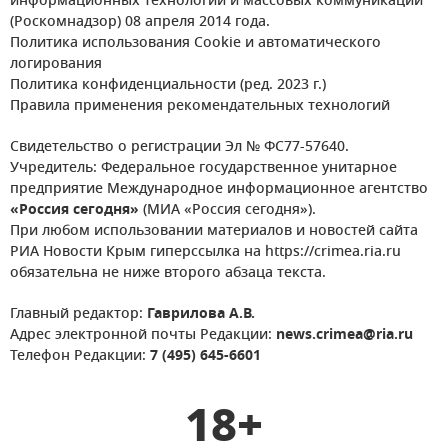
информационных технологий и массовых коммуникаций
(Роскомнадзор) 08 апреля 2014 года.
Политика использования Cookie и автоматического
логирования
Политика конфиденциальности (ред. 2023 г.)
Правила применения рекомендательных технологий
Свидетельство о регистрации Эл № ФС77-57640.
Учредитель: Федеральное государственное унитарное
предприятие Международное информационное агентство
«Россия сегодня»
(МИА «Россия сегодня»).
При любом использовании материалов и новостей сайта
РИА Новости Крым гиперссылка на https://crimea.ria.ru
обязательна не ниже второго абзаца текста.
Главный редактор:
Гаврилова А.В.
Адрес электронной почты Редакции:
news.crimea@ria.ru
Телефон Редакции:
7 (495) 645-6601
18+