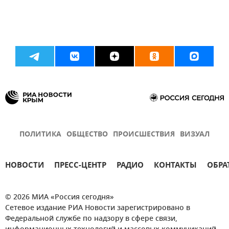
ПОЛИТИКА
ОБЩЕСТВО
ПРОИСШЕСТВИЯ
ВИЗУАЛ
НОВОСТИ
ПРЕСС-ЦЕНТР
РАДИО
КОНТАКТЫ
ОБРА
© 2026 МИА «Россия сегодня»
Сетевое издание РИА Новости зарегистрировано в
Федеральной службе по надзору в сфере связи,