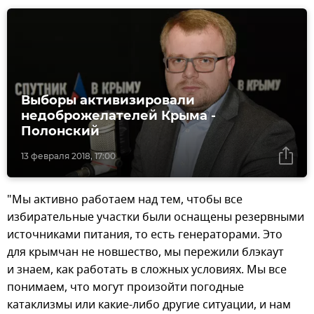
Выборы активизировали
недоброжелателей Крыма -
Полонский
13 февраля 2018, 17:00
"Мы активно работаем над тем, чтобы все
избирательные участки были оснащены резервными
источниками питания, то есть генераторами. Это
для крымчан не новшество, мы пережили блэкаут
и знаем, как работать в сложных условиях. Мы все
понимаем, что могут произойти погодные
катаклизмы или какие-либо другие ситуации, и нам