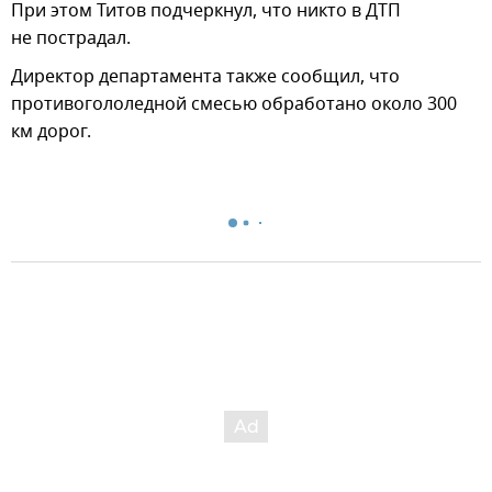
При этом Титов подчеркнул, что никто в ДТП
не пострадал.
Директор департамента также сообщил, что
противогололедной смесью обработано около 300
км дорог.