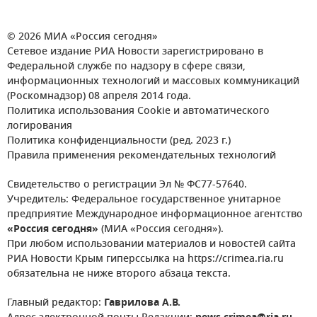
© 2026 МИА «Россия сегодня»
Сетевое издание РИА Новости зарегистрировано в
Федеральной службе по надзору в сфере связи,
информационных технологий и массовых коммуникаций
(Роскомнадзор) 08 апреля 2014 года.
Политика использования Cookie и автоматического
логирования
Политика конфиденциальности (ред. 2023 г.)
Правила применения рекомендательных технологий
Свидетельство о регистрации Эл № ФС77-57640.
Учредитель: Федеральное государственное унитарное
предприятие Международное информационное агентство
«Россия сегодня»
(МИА «Россия сегодня»).
При любом использовании материалов и новостей сайта
РИА Новости Крым гиперссылка на https://crimea.ria.ru
обязательна не ниже второго абзаца текста.
Главный редактор:
Гаврилова А.В.