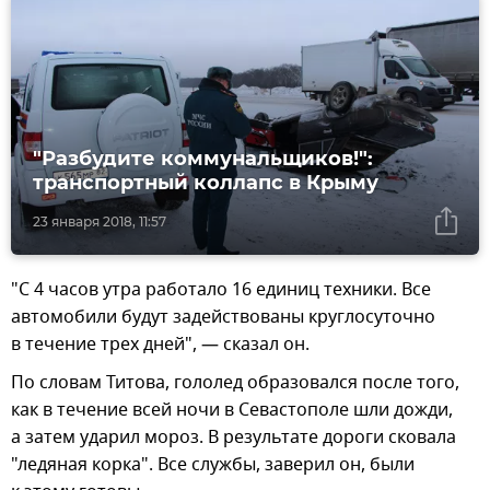
"Разбудите коммунальщиков!":
транспортный коллапс в Крыму
23 января 2018, 11:57
"С 4 часов утра работало 16 единиц техники. Все
автомобили будут задействованы круглосуточно
в течение трех дней", — сказал он.
По словам Титова, гололед образовался после того,
как в течение всей ночи в Севастополе шли дожди,
а затем ударил мороз. В результате дороги сковала
"ледяная корка". Все службы, заверил он, были