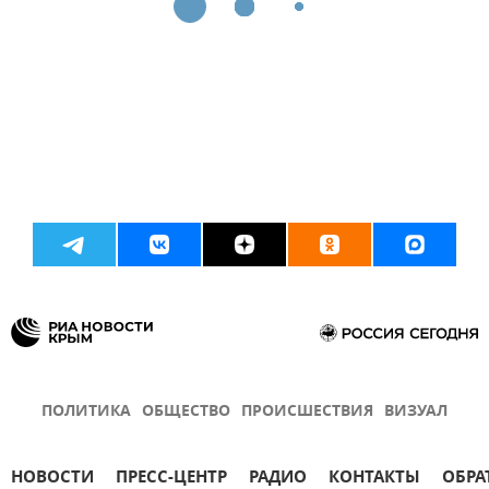
ПОЛИТИКА
ОБЩЕСТВО
ПРОИСШЕСТВИЯ
ВИЗУАЛ
НОВОСТИ
ПРЕСС-ЦЕНТР
РАДИО
КОНТАКТЫ
ОБРА