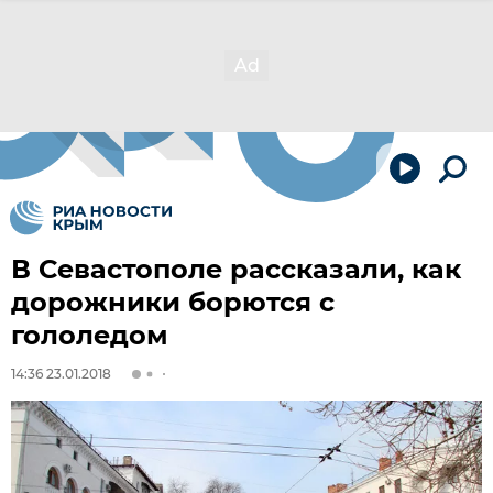
В Севастополе рассказали, как
дорожники борются с
гололедом
14:36 23.01.2018