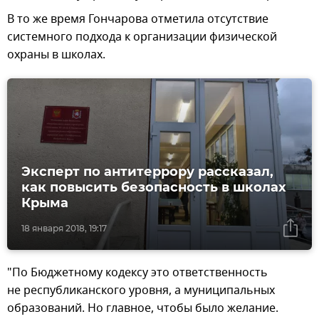
В то же время Гончарова отметила отсутствие
системного подхода к организации физической
охраны в школах.
Эксперт по антитеррору рассказал,
как повысить безопасность в школах
Крыма
18 января 2018, 19:17
"По Бюджетному кодексу это ответственность
не республиканского уровня, а муниципальных
образований. Но главное, чтобы было желание.