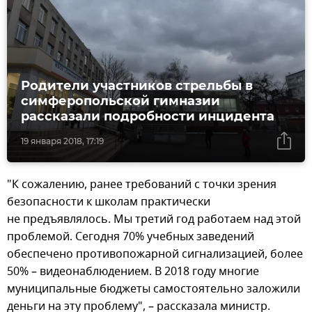
Родители участников стрельбы в
симферопольской гимназии
рассказали подробности инцидента
19 января 2018, 17:19
"К сожалению, ранее требований с точки зрения
безопасности к школам практически
не предъявлялось. Мы третий год работаем над этой
проблемой. Сегодня 70% учебных заведений
обеспечено противопожарной сигнализацией, более
50% – видеонаблюдением. В 2018 году многие
муниципальные бюджеты самостоятельно заложили
деньги на эту проблему", – рассказала министр.