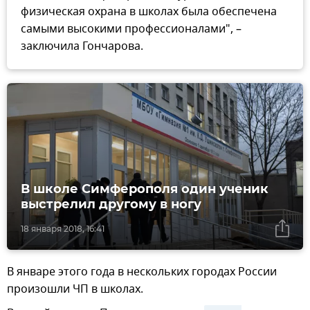
физическая охрана в школах была обеспечена
самыми высокими профессионалами", –
заключила Гончарова.
В школе Симферополя один ученик
выстрелил другому в ногу
18 января 2018, 16:41
В январе этого года в нескольких городах России
произошли ЧП в школах.