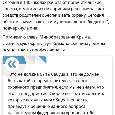
Сегодня в 140 школах работают попечительские
советы, и многие из них приняли решение за счет
средств родителей обеспечивать охрану. Сегодня
об этом задумываются и муниципальные бюджеты", –
подчеркнула она.
По мнению главы Минобразования Крыма,
физическую охрану в учебных заведениях должны
осуществлять профессионалы.
"Это не должна быть бабушка, это не должен
быть какой-то представитель частного
охранного предприятия, если мы не знаем, что
это за предприятие. Скорее всего, эти события,
которые всколыхнули общественность,
приведут к решению данного вопроса
на системном федеральном уровне, чтобы