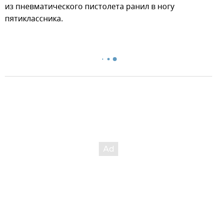
из пневматического пистолета ранил в ногу
пятиклассника.