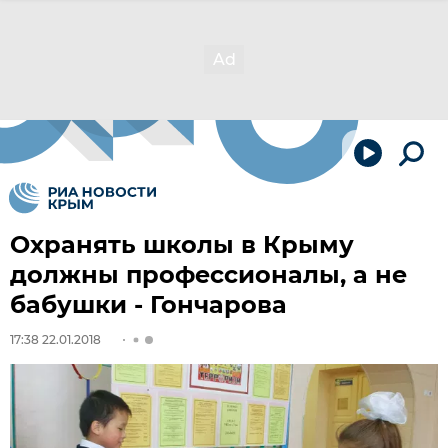
Охранять школы в Крыму
должны профессионалы, а не
бабушки - Гончарова
17:38 22.01.2018