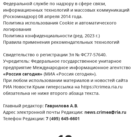
Федеральной службе по надзору в сфере связи,
информационных технологий и массовых коммуникаций
(Роскомнадзор) 08 апреля 2014 года.
Политика использования Cookie и автоматического
логирования
Политика конфиденциальности (ред. 2023 г.)
Правила применения рекомендательных технологий
Свидетельство о регистрации Эл № ФС77-57640.
Учредитель: Федеральное государственное унитарное
предприятие Международное информационное агентство
«Россия сегодня»
(МИА «Россия сегодня»).
При любом использовании материалов и новостей сайта
РИА Новости Крым гиперссылка на https://crimea.ria.ru
обязательна не ниже второго абзаца текста.
Главный редактор:
Гаврилова А.В.
Адрес электронной почты Редакции:
news.crimea@ria.ru
Телефон Редакции:
7 (495) 645-6601