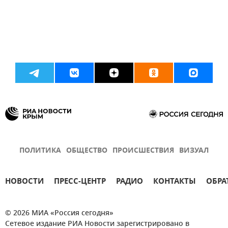
ПОЛИТИКА
ОБЩЕСТВО
ПРОИСШЕСТВИЯ
ВИЗУАЛ
НОВОСТИ
ПРЕСС-ЦЕНТР
РАДИО
КОНТАКТЫ
ОБРА
© 2026 МИА «Россия сегодня»
Сетевое издание РИА Новости зарегистрировано в