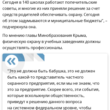
Сегодня в 140 школах работают попечительские
советы, и многие из них приняли решение за счет
средств родителей обеспечивать охрану. Сегодня
об этом задумываются и муниципальные бюджеты", –
подчеркнула она.
По мнению главы Минобразования Крыма,
физическую охрану в учебных заведениях должны
осуществлять профессионалы.
"Это не должна быть бабушка, это не должен
быть какой-то представитель частного
охранного предприятия, если мы не знаем, что
это за предприятие. Скорее всего, эти события,
которые всколыхнули общественность,
приведут к решению данного вопроса
на системном федеральном уровне, чтобы