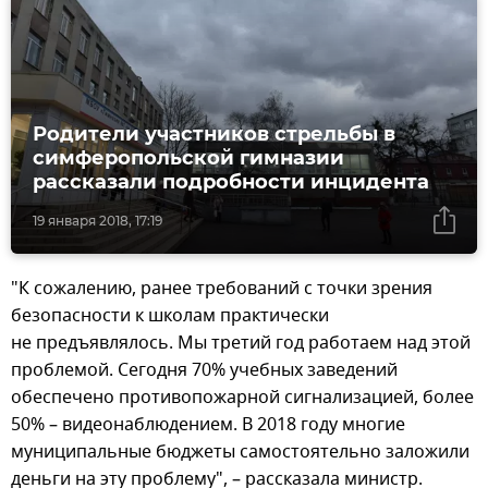
Родители участников стрельбы в
симферопольской гимназии
рассказали подробности инцидента
19 января 2018, 17:19
"К сожалению, ранее требований с точки зрения
безопасности к школам практически
не предъявлялось. Мы третий год работаем над этой
проблемой. Сегодня 70% учебных заведений
обеспечено противопожарной сигнализацией, более
50% – видеонаблюдением. В 2018 году многие
муниципальные бюджеты самостоятельно заложили
деньги на эту проблему", – рассказала министр.