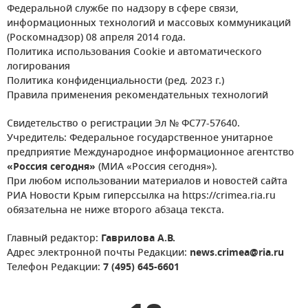
Федеральной службе по надзору в сфере связи,
информационных технологий и массовых коммуникаций
(Роскомнадзор) 08 апреля 2014 года.
Политика использования Cookie и автоматического
логирования
Политика конфиденциальности (ред. 2023 г.)
Правила применения рекомендательных технологий
Свидетельство о регистрации Эл № ФС77-57640.
Учредитель: Федеральное государственное унитарное
предприятие Международное информационное агентство
«Россия сегодня»
(МИА «Россия сегодня»).
При любом использовании материалов и новостей сайта
РИА Новости Крым гиперссылка на https://crimea.ria.ru
обязательна не ниже второго абзаца текста.
Главный редактор:
Гаврилова А.В.
Адрес электронной почты Редакции:
news.crimea@ria.ru
Телефон Редакции:
7 (495) 645-6601