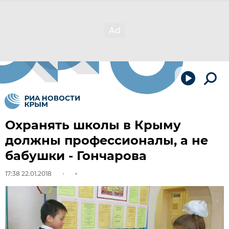
Охранять школы в Крыму
должны профессионалы, а не
бабушки - Гончарова
17:38 22.01.2018