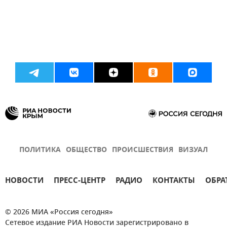
ПОЛИТИКА
ОБЩЕСТВО
ПРОИСШЕСТВИЯ
ВИЗУАЛ
НОВОСТИ
ПРЕСС-ЦЕНТР
РАДИО
КОНТАКТЫ
ОБРА
© 2026 МИА «Россия сегодня»
Сетевое издание РИА Новости зарегистрировано в