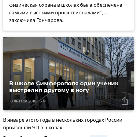
физическая охрана в школах была обеспечена
самыми высокими профессионалами", –
заключила Гончарова.
В школе Симферополя один ученик
выстрелил другому в ногу
18 января 2018, 16:41
В январе этого года в нескольких городах России
произошли ЧП в школах.