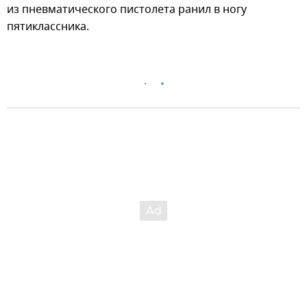
из пневматического пистолета ранил в ногу
пятиклассника.