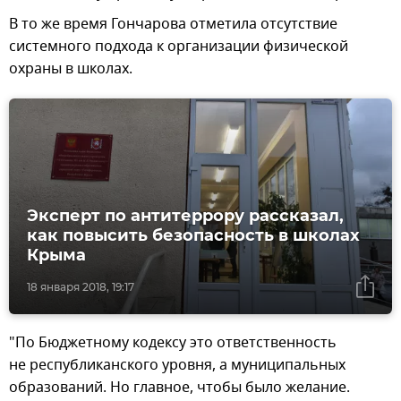
В то же время Гончарова отметила отсутствие
системного подхода к организации физической
охраны в школах.
Эксперт по антитеррору рассказал,
как повысить безопасность в школах
Крыма
18 января 2018, 19:17
"По Бюджетному кодексу это ответственность
не республиканского уровня, а муниципальных
образований. Но главное, чтобы было желание.