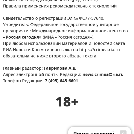
Политика конфиденциальности (ред. 2023 г.)
Правила применения рекомендательных технологий
Свидетельство о регистрации Эл № ФС77-57640.
Учредитель: Федеральное государственное унитарное
предприятие Международное информационное агентство
«Россия сегодня»
(МИА «Россия сегодня»).
При любом использовании материалов и новостей сайта
РИА Новости Крым гиперссылка на https://crimea.ria.ru
обязательна не ниже второго абзаца текста.
Главный редактор:
Гаврилова А.В.
Адрес электронной почты Редакции:
news.crimea@ria.ru
Телефон Редакции:
7 (495) 645-6601
18+
Лента новостей
0