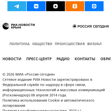
ПОЛИТИКА
ОБЩЕСТВО
ПРОИСШЕСТВИЯ
ВИЗУАЛ
НОВОСТИ
ПРЕСС-ЦЕНТР
РАДИО
КОНТАКТЫ
ОБРА
© 2026 МИА «Россия сегодня»
Сетевое издание РИА Новости зарегистрировано в
Федеральной службе по надзору в сфере связи,
информационных технологий и массовых коммуникаций
(Роскомнадзор) 08 апреля 2014 года.
Политика использования Cookie и автоматического
логирования