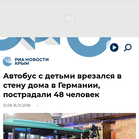
Автобус с детьми врезался в
стену дома в Германии,
пострадали 48 человек
12:06 16.01.2018