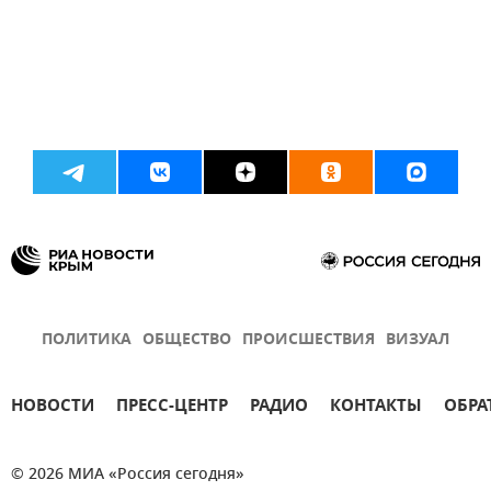
ПОЛИТИКА
ОБЩЕСТВО
ПРОИСШЕСТВИЯ
ВИЗУАЛ
НОВОСТИ
ПРЕСС-ЦЕНТР
РАДИО
КОНТАКТЫ
ОБРА
© 2026 МИА «Россия сегодня»