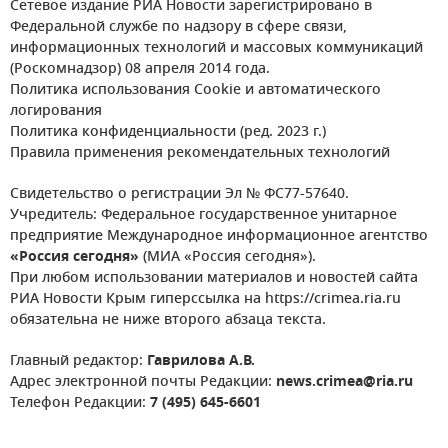
Сетевое издание РИА Новости зарегистрировано в
Федеральной службе по надзору в сфере связи,
информационных технологий и массовых коммуникаций
(Роскомнадзор) 08 апреля 2014 года.
Политика использования Cookie и автоматического
логирования
Политика конфиденциальности (ред. 2023 г.)
Правила применения рекомендательных технологий
Свидетельство о регистрации Эл № ФС77-57640.
Учредитель: Федеральное государственное унитарное
предприятие Международное информационное агентство
«Россия сегодня»
(МИА «Россия сегодня»).
При любом использовании материалов и новостей сайта
РИА Новости Крым гиперссылка на https://crimea.ria.ru
обязательна не ниже второго абзаца текста.
Главный редактор:
Гаврилова А.В.
Адрес электронной почты Редакции:
news.crimea@ria.ru
Телефон Редакции:
7 (495) 645-6601