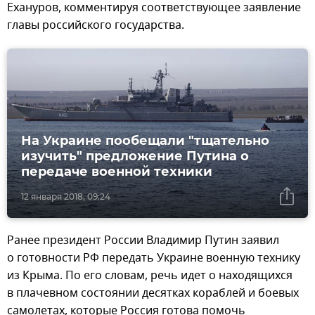
Ехануров, комментируя соответствующее заявление
главы российского государства.
На Украине пообещали "тщательно
изучить" предложение Путина о
передаче военной техники
12 января 2018, 09:24
Ранее президент России Владимир Путин заявил
о готовности РФ передать Украине военную технику
из Крыма. По его словам, речь идет о находящихся
в плачевном состоянии десятках кораблей и боевых
самолетах, которые Россия готова помочь