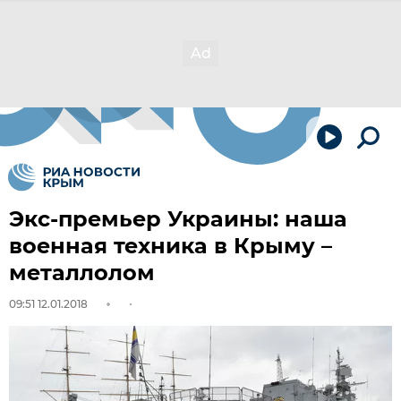
Экс-премьер Украины: наша
военная техника в Крыму –
металлолом
09:51 12.01.2018