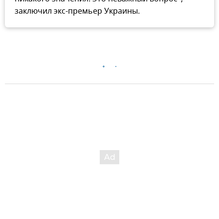
заключил экс-премьер Украины.