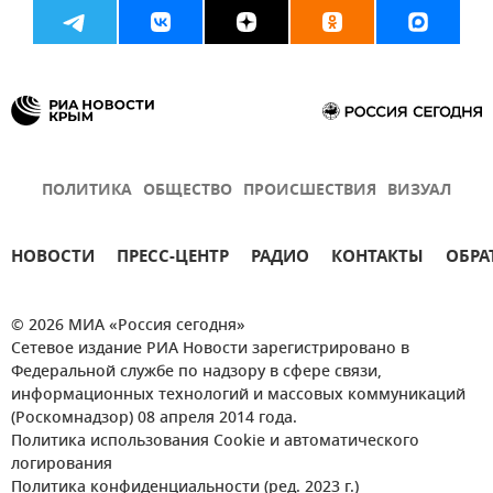
ПОЛИТИКА
ОБЩЕСТВО
ПРОИСШЕСТВИЯ
ВИЗУАЛ
НОВОСТИ
ПРЕСС-ЦЕНТР
РАДИО
КОНТАКТЫ
ОБРА
© 2026 МИА «Россия сегодня»
Сетевое издание РИА Новости зарегистрировано в
Федеральной службе по надзору в сфере связи,
информационных технологий и массовых коммуникаций
(Роскомнадзор) 08 апреля 2014 года.
Политика использования Cookie и автоматического
логирования
Политика конфиденциальности (ред. 2023 г.)