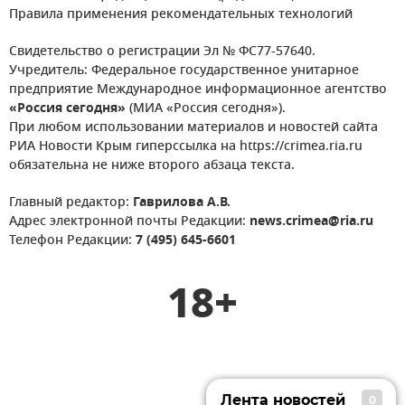
Правила применения рекомендательных технологий
Свидетельство о регистрации Эл № ФС77-57640.
Учредитель: Федеральное государственное унитарное
предприятие Международное информационное агентство
«Россия сегодня»
(МИА «Россия сегодня»).
При любом использовании материалов и новостей сайта
РИА Новости Крым гиперссылка на https://crimea.ria.ru
обязательна не ниже второго абзаца текста.
Главный редактор:
Гаврилова А.В.
Адрес электронной почты Редакции:
news.crimea@ria.ru
Телефон Редакции:
7 (495) 645-6601
18+
Лента новостей
0