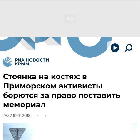
Стоянка на костях: в
Приморском активисты
борются за право поставить
мемориал
19:32 10.01.2018