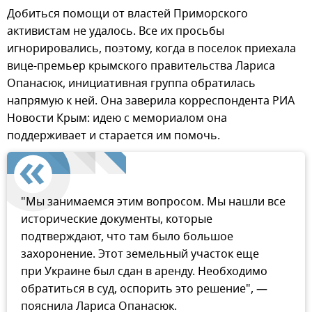
Добиться помощи от властей Приморского
активистам не удалось. Все их просьбы
игнорировались, поэтому, когда в поселок приехала
вице-премьер крымского правительства Лариса
Опанасюк, инициативная группа обратилась
напрямую к ней. Она заверила корреспондента РИА
Новости Крым: идею с мемориалом она
поддерживает и старается им помочь.
"Мы занимаемся этим вопросом. Мы нашли все
исторические документы, которые
подтверждают, что там было большое
захоронение. Этот земельный участок еще
при Украине был сдан в аренду. Необходимо
обратиться в суд, оспорить это решение", —
пояснила Лариса Опанасюк.