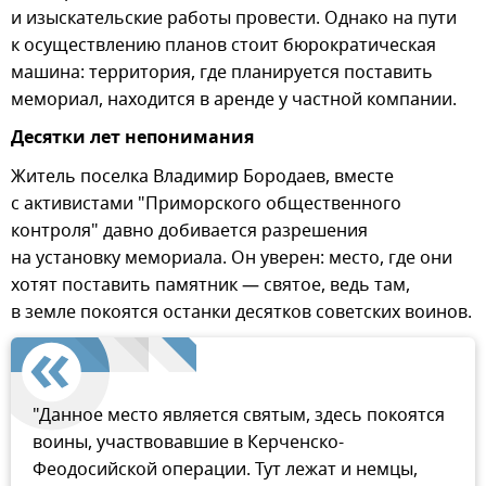
и изыскательские работы провести. Однако на пути
к осуществлению планов стоит бюрократическая
машина: территория, где планируется поставить
мемориал, находится в аренде у частной компании.
Десятки лет непонимания
Житель поселка Владимир Бородаев, вместе
с активистами "Приморского общественного
контроля" давно добивается разрешения
на установку мемориала. Он уверен: место, где они
хотят поставить памятник — святое, ведь там,
в земле покоятся останки десятков советских воинов.
"Данное место является святым, здесь покоятся
воины, участвовавшие в Керченско-
Феодосийской операции. Тут лежат и немцы,