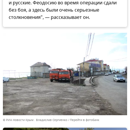
и русские. Феодосию во время операции сдали
без боя, а здесь были очень серьезные
столкновения", — рассказывает он.
© РИА Новости Крым . Владислав Сергиенко
Перейти в фотобанк