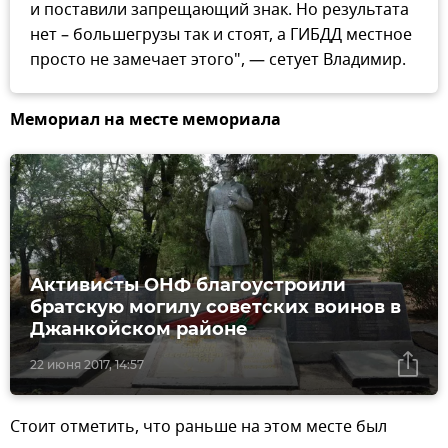
и поставили запрещающий знак. Но результата
нет – большегрузы так и стоят, а ГИБДД местное
просто не замечает этого", — сетует Владимир.
Мемориал на месте мемориала
Активисты ОНФ благоустроили
братскую могилу советских воинов в
Джанкойском районе
22 июня 2017, 14:57
Стоит отметить, что раньше на этом месте был