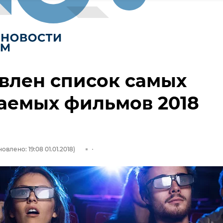
влен список самых
аемых фильмов 2018
овлено: 19:08 01.01.2018)