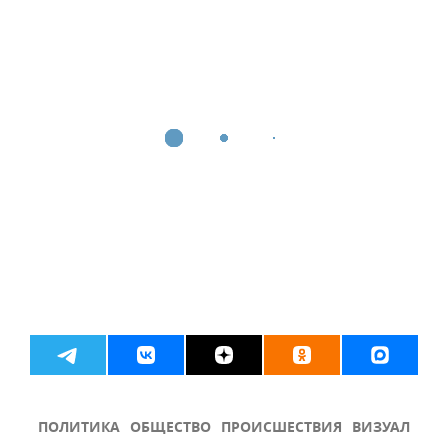
ПОЛИТИКА
ОБЩЕСТВО
ПРОИСШЕСТВИЯ
ВИЗУАЛ