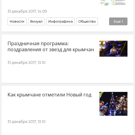
31 декабря 2017, 14:09
Новости
Визуал
Инфографика
Общество
Еще
1
Новый 2018 год в Крыму
Праздничная программа:
поздравления от звезд для крымчан
31 декабря 2017, 13:10
Как крымчане отметили Новый год
31 декабря 2017, 13:10