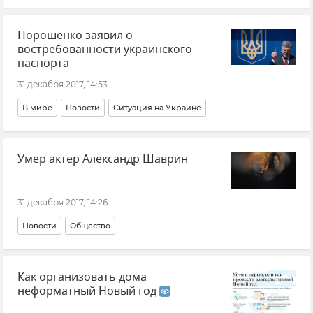
Порошенко заявил о
востребованности украинского
паспорта
31 декабря 2017, 14:53
В мире
Новости
Ситуация на Украине
Умер актер Александр Шаврин
31 декабря 2017, 14:26
Новости
Общество
Как организовать дома
неформатный Новый год