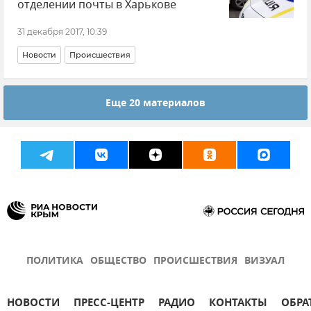
отделении почты в Харькове
31 декабря 2017, 10:39
Новости
Происшествия
Еще 20 материалов
ПОЛИТИКА
ОБЩЕСТВО
ПРОИСШЕСТВИЯ
ВИЗУАЛ
НОВОСТИ
ПРЕСС-ЦЕНТР
РАДИО
КОНТАКТЫ
ОБРА