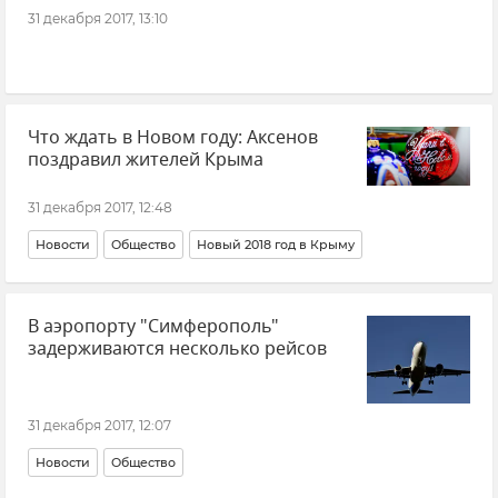
31 декабря 2017, 13:10
Что ждать в Новом году: Аксенов
поздравил жителей Крыма
31 декабря 2017, 12:48
Новости
Общество
Новый 2018 год в Крыму
В аэропорту "Симферополь"
задерживаются несколько рейсов
31 декабря 2017, 12:07
Новости
Общество