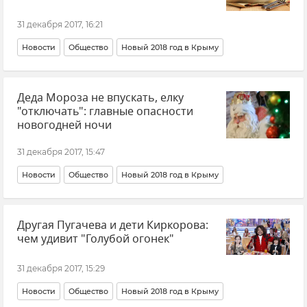
31 декабря 2017, 16:21
Новости
Общество
Новый 2018 год в Крыму
Деда Мороза не впускать, елку
"отключать": главные опасности
новогодней ночи
31 декабря 2017, 15:47
Новости
Общество
Новый 2018 год в Крыму
Другая Пугачева и дети Киркорова:
чем удивит "Голубой огонек"
31 декабря 2017, 15:29
Новости
Общество
Новый 2018 год в Крыму