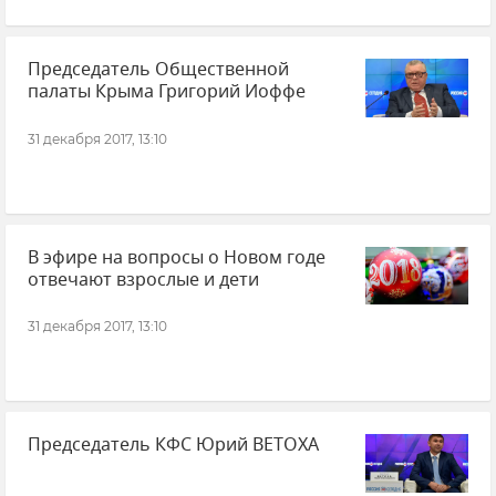
Председатель Общественной
палаты Крыма Григорий Иоффе
31 декабря 2017, 13:10
В эфире на вопросы о Новом годе
отвечают взрослые и дети
31 декабря 2017, 13:10
Председатель КФС Юрий ВЕТОХА