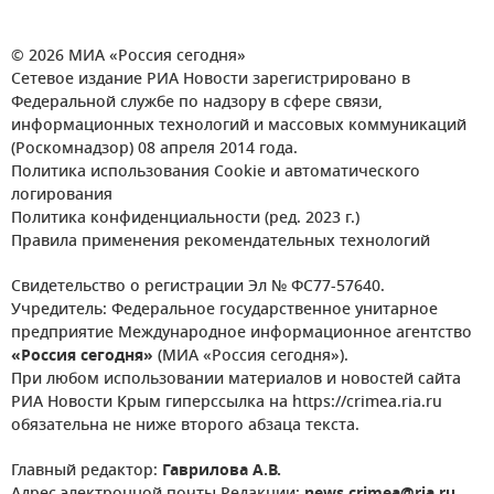
© 2026 МИА «Россия сегодня»
Сетевое издание РИА Новости зарегистрировано в
Федеральной службе по надзору в сфере связи,
информационных технологий и массовых коммуникаций
(Роскомнадзор) 08 апреля 2014 года.
Политика использования Cookie и автоматического
логирования
Политика конфиденциальности (ред. 2023 г.)
Правила применения рекомендательных технологий
Свидетельство о регистрации Эл № ФС77-57640.
Учредитель: Федеральное государственное унитарное
предприятие Международное информационное агентство
«Россия сегодня»
(МИА «Россия сегодня»).
При любом использовании материалов и новостей сайта
РИА Новости Крым гиперссылка на https://crimea.ria.ru
обязательна не ниже второго абзаца текста.
Главный редактор:
Гаврилова А.В.