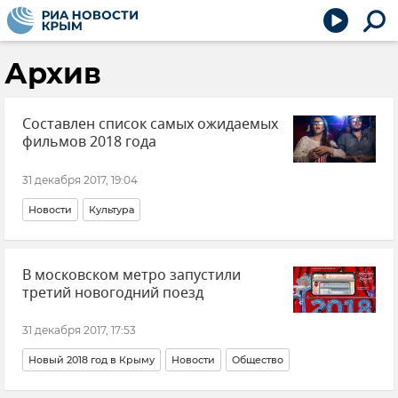
Архив
Составлен список самых ожидаемых
фильмов 2018 года
31 декабря 2017, 19:04
Новости
Культура
В московском метро запустили
третий новогодний поезд
31 декабря 2017, 17:53
Новый 2018 год в Крыму
Новости
Общество