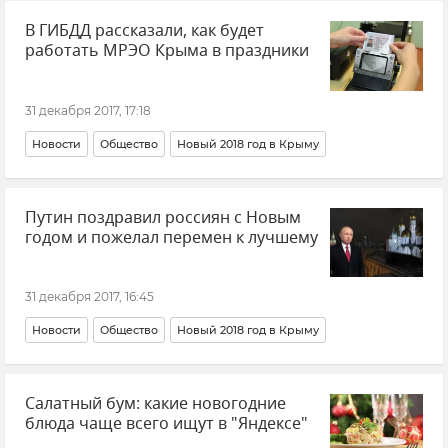
В ГИБДД рассказали, как будет
работать МРЭО Крыма в праздники
31 декабря 2017, 17:18
Новости
Общество
Новый 2018 год в Крыму
Путин поздравил россиян с Новым
годом и пожелал перемен к лучшему
31 декабря 2017, 16:45
Новости
Общество
Новый 2018 год в Крыму
Салатный бум: какие новогодние
блюда чаще всего ищут в "Яндексе"