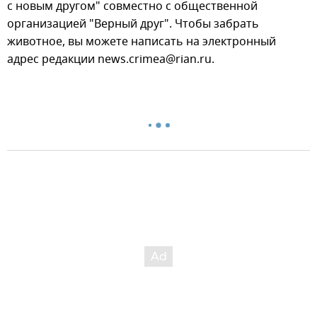
с новым другом" совместно с общественной
организацией "Верный друг". Чтобы забрать
животное, вы можете написать на электронный
адрес редакции news.crimea@rian.ru.