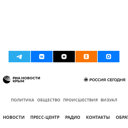
ПОЛИТИКА
ОБЩЕСТВО
ПРОИСШЕСТВИЯ
ВИЗУАЛ
НОВОСТИ
ПРЕСС-ЦЕНТР
РАДИО
КОНТАКТЫ
ОБРА