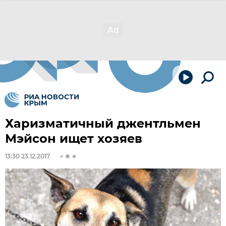
Харизматичный джентльмен
Мэйсон ищет хозяев
13:30 23.12.2017