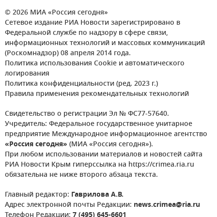
© 2026 МИА «Россия сегодня»
Сетевое издание РИА Новости зарегистрировано в
Федеральной службе по надзору в сфере связи,
информационных технологий и массовых коммуникаций
(Роскомнадзор) 08 апреля 2014 года.
Политика использования Cookie и автоматического
логирования
Политика конфиденциальности (ред. 2023 г.)
Правила применения рекомендательных технологий
Свидетельство о регистрации Эл № ФС77-57640.
Учредитель: Федеральное государственное унитарное
предприятие Международное информационное агентство
«Россия сегодня»
(МИА «Россия сегодня»).
При любом использовании материалов и новостей сайта
РИА Новости Крым гиперссылка на https://crimea.ria.ru
обязательна не ниже второго абзаца текста.
Главный редактор:
Гаврилова А.В.
Адрес электронной почты Редакции:
news.crimea@ria.ru
Телефон Редакции:
7 (495) 645-6601