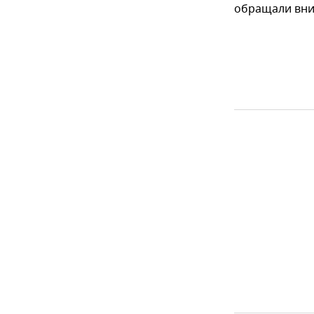
обращали вним