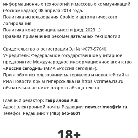
информационных технологий и массовых коммуникаций
(Роскомнадзор) 08 апреля 2014 года.
Политика использования Cookie и автоматического
логирования
Политика конфиденциальности (ред. 2023 г.)
Правила применения рекомендательных технологий
Свидетельство о регистрации Эл № ФС77-57640.
Учредитель: Федеральное государственное унитарное
предприятие Международное информационное агентство
«Россия сегодня»
(МИА «Россия сегодня»).
При любом использовании материалов и новостей сайта
РИА Новости Крым гиперссылка на https://crimea.ria.ru
обязательна не ниже второго абзаца текста.
Главный редактор:
Гаврилова А.В.
Адрес электронной почты Редакции:
news.crimea@ria.ru
Телефон Редакции:
7 (495) 645-6601
18+