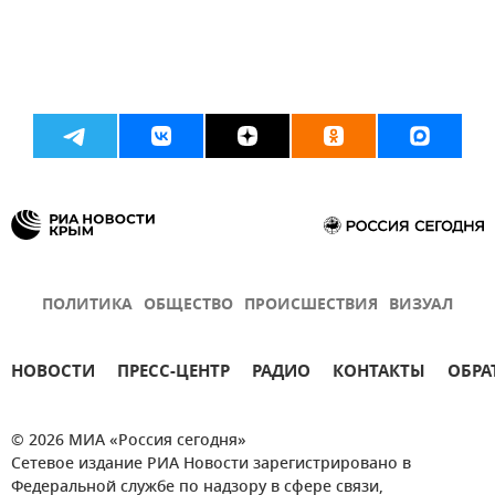
ПОЛИТИКА
ОБЩЕСТВО
ПРОИСШЕСТВИЯ
ВИЗУАЛ
НОВОСТИ
ПРЕСС-ЦЕНТР
РАДИО
КОНТАКТЫ
ОБРА
© 2026 МИА «Россия сегодня»
Сетевое издание РИА Новости зарегистрировано в
Федеральной службе по надзору в сфере связи,