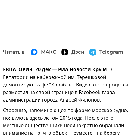
Читать в
МАКС
Дзен
Telegram
ЕВПАТОРИЯ, 20 дек — РИА Новости Крым
. В
Евпатории на набережной им. Терешковой
демонтируют кафе "Корабль". Видео этого процесса
разместил на своей странице в Facebook глава
администрации города Андрей Филонов.
Строение, напоминающее по форме морское судно,
появилось здесь летом 2015 года. После этого
местные общественники неоднократно обращали
внимание на то, что объект неуместен на берегу