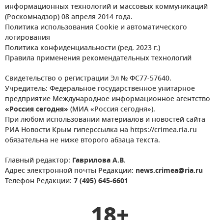
информационных технологий и массовых коммуникаций
(Роскомнадзор) 08 апреля 2014 года.
Политика использования Cookie и автоматического
логирования
Политика конфиденциальности (ред. 2023 г.)
Правила применения рекомендательных технологий
Свидетельство о регистрации Эл № ФС77-57640.
Учредитель: Федеральное государственное унитарное
предприятие Международное информационное агентство
«Россия сегодня»
(МИА «Россия сегодня»).
При любом использовании материалов и новостей сайта
РИА Новости Крым гиперссылка на https://crimea.ria.ru
обязательна не ниже второго абзаца текста.
Главный редактор:
Гаврилова А.В.
Адрес электронной почты Редакции:
news.crimea@ria.ru
Телефон Редакции:
7 (495) 645-6601
18+