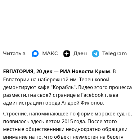
Читать в
МАКС
Дзен
Telegram
ЕВПАТОРИЯ, 20 дек — РИА Новости Крым
. В
Евпатории на набережной им. Терешковой
демонтируют кафе "Корабль". Видео этого процесса
разместил на своей странице в Facebook глава
администрации города Андрей Филонов.
Строение, напоминающее по форме морское судно,
появилось здесь летом 2015 года. После этого
местные общественники неоднократно обращали
внимание на то, что объект неуместен на берегу