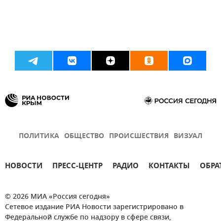
ПОЛИТИКА
ОБЩЕСТВО
ПРОИСШЕСТВИЯ
ВИЗУАЛ
НОВОСТИ
ПРЕСС-ЦЕНТР
РАДИО
КОНТАКТЫ
ОБРА
© 2026 МИА «Россия сегодня»
Сетевое издание РИА Новости зарегистрировано в
Федеральной службе по надзору в сфере связи,