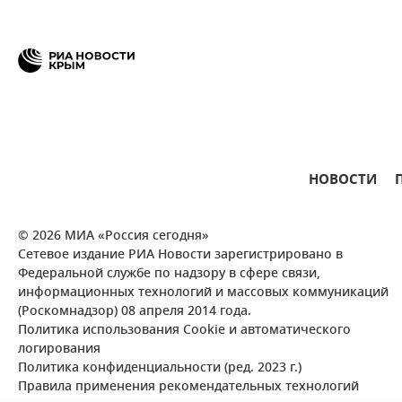
НОВОСТИ
© 2026 МИА «Россия сегодня»
Сетевое издание РИА Новости зарегистрировано в
Федеральной службе по надзору в сфере связи,
информационных технологий и массовых коммуникаций
(Роскомнадзор) 08 апреля 2014 года.
Политика использования Cookie и автоматического
логирования
Политика конфиденциальности (ред. 2023 г.)
Правила применения рекомендательных технологий