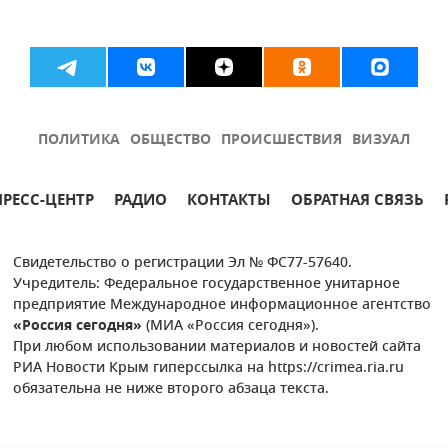
ПОЛИТИКА
ОБЩЕСТВО
ПРОИСШЕСТВИЯ
ВИЗУАЛ
ПРЕСС-ЦЕНТР
РАДИО
КОНТАКТЫ
ОБРАТНАЯ СВЯЗЬ
Свидетельство о регистрации Эл № ФС77-57640.
Учредитель: Федеральное государственное унитарное
предприятие Международное информационное агентство
«Россия сегодня»
(МИА «Россия сегодня»).
При любом использовании материалов и новостей сайта
РИА Новости Крым гиперссылка на https://crimea.ria.ru
обязательна не ниже второго абзаца текста.