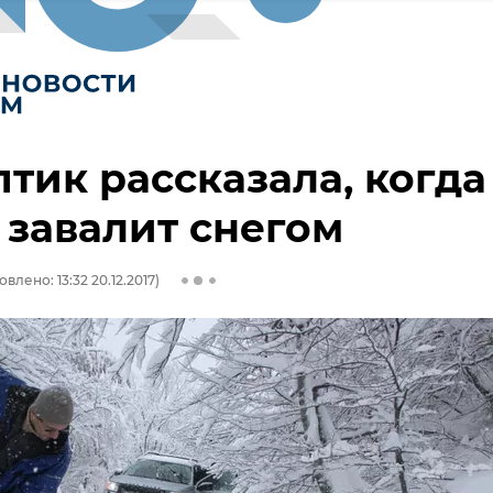
тик рассказала, когда
завалит снегом
влено: 13:32 20.12.2017)