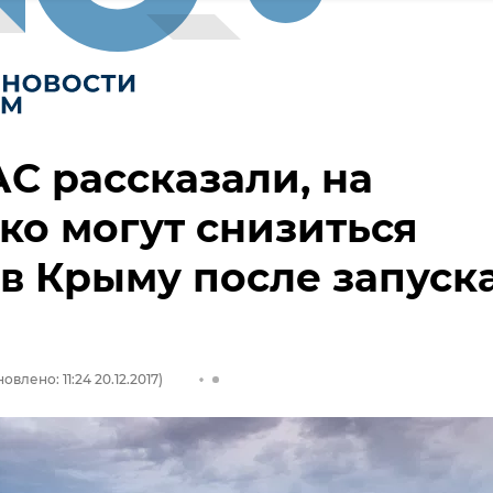
С рассказали, на
ко могут снизиться
в Крыму после запуск
а
овлено: 11:24 20.12.2017)