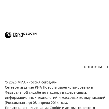
НОВОСТИ
© 2026 МИА «Россия сегодня»
Сетевое издание РИА Новости зарегистрировано в
Федеральной службе по надзору в сфере связи,
информационных технологий и массовых коммуникаций
(Роскомнадзор) 08 апреля 2014 года.
Политика использования Cookie и автоматического