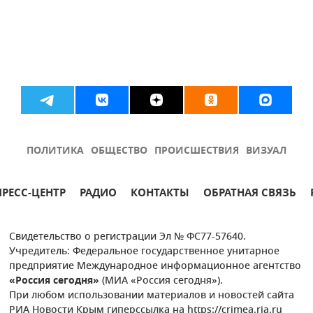
ПОЛИТИКА
ОБЩЕСТВО
ПРОИСШЕСТВИЯ
ВИЗУАЛ
ПРЕСС-ЦЕНТР
РАДИО
КОНТАКТЫ
ОБРАТНАЯ СВЯЗЬ
Свидетельство о регистрации Эл № ФС77-57640.
Учредитель: Федеральное государственное унитарное
предприятие Международное информационное агентство
«Россия сегодня»
(МИА «Россия сегодня»).
При любом использовании материалов и новостей сайта
РИА Новости Крым гиперссылка на https://crimea.ria.ru