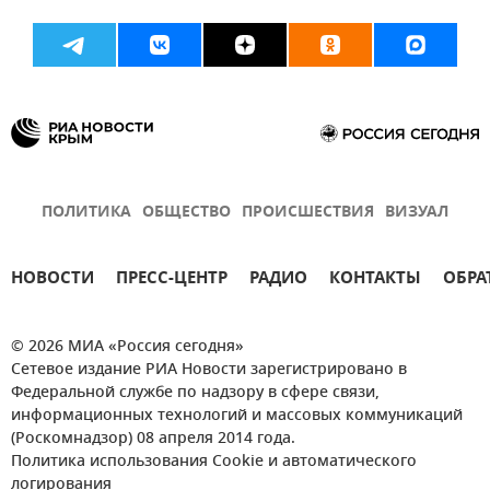
ПОЛИТИКА
ОБЩЕСТВО
ПРОИСШЕСТВИЯ
ВИЗУАЛ
НОВОСТИ
ПРЕСС-ЦЕНТР
РАДИО
КОНТАКТЫ
ОБРА
© 2026 МИА «Россия сегодня»
Сетевое издание РИА Новости зарегистрировано в
Федеральной службе по надзору в сфере связи,
информационных технологий и массовых коммуникаций
(Роскомнадзор) 08 апреля 2014 года.
Политика использования Cookie и автоматического
логирования