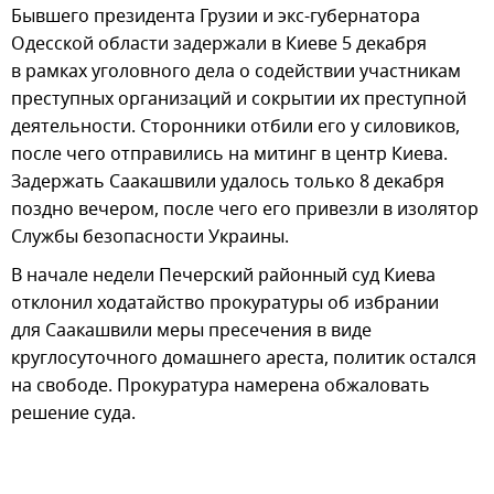
Бывшего президента Грузии и экс-губернатора
Одесской области задержали в Киеве 5 декабря
в рамках уголовного дела о содействии участникам
преступных организаций и сокрытии их преступной
деятельности. Сторонники отбили его у силовиков,
после чего отправились на митинг в центр Киева.
Задержать Саакашвили удалось только 8 декабря
поздно вечером, после чего его привезли в изолятор
Службы безопасности Украины.
В начале недели Печерский районный суд Киева
отклонил ходатайство прокуратуры об избрании
для Саакашвили меры пресечения в виде
круглосуточного домашнего ареста, политик остался
на свободе. Прокуратура намерена обжаловать
решение суда.