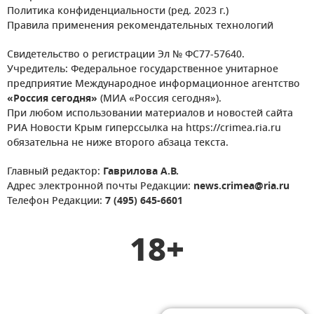
Политика конфиденциальности (ред. 2023 г.)
Правила применения рекомендательных технологий
Свидетельство о регистрации Эл № ФС77-57640.
Учредитель: Федеральное государственное унитарное
предприятие Международное информационное агентство
«Россия сегодня»
(МИА «Россия сегодня»).
При любом использовании материалов и новостей сайта
РИА Новости Крым гиперссылка на https://crimea.ria.ru
обязательна не ниже второго абзаца текста.
Главный редактор:
Гаврилова А.В.
Адрес электронной почты Редакции:
news.crimea@ria.ru
Телефон Редакции:
7 (495) 645-6601
18+