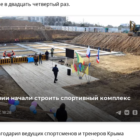
 в двадцать четвертый раз.
рии начали строить спортивный комплекс
, 18:28
агодарил ведущих спортсменов и тренеров Крыма