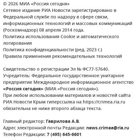
© 2026 МИА «Россия сегодня»
Сетевое издание РИА Новости зарегистрировано в
Федеральной службе по надзору в сфере связи,
информационных технологий и массовых коммуникаций
(Роскомнадзор) 08 апреля 2014 года.
Политика использования Cookie и автоматического
логирования
Политика конфиденциальности (ред. 2023 г.)
Правила применения рекомендательных технологий
Свидетельство о регистрации Эл № ФС77-57640.
Учредитель: Федеральное государственное унитарное
предприятие Международное информационное агентство
«Россия сегодня»
(МИА «Россия сегодня»).
При любом использовании материалов и новостей сайта
РИА Новости Крым гиперссылка на https://crimea.ria.ru
обязательна не ниже второго абзаца текста.
Главный редактор:
Гаврилова А.В.
Адрес электронной почты Редакции:
news.crimea@ria.ru
Телефон Редакции:
7 (495) 645-6601