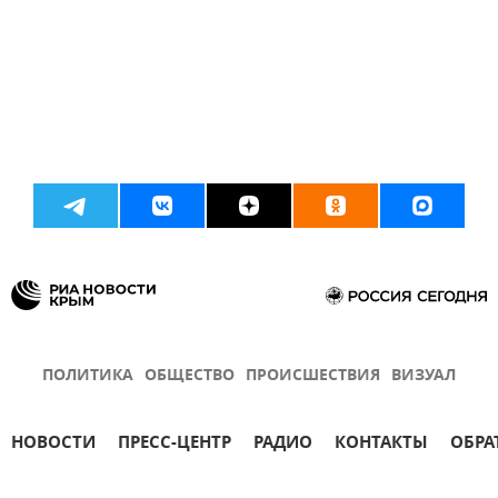
ПОЛИТИКА
ОБЩЕСТВО
ПРОИСШЕСТВИЯ
ВИЗУАЛ
НОВОСТИ
ПРЕСС-ЦЕНТР
РАДИО
КОНТАКТЫ
ОБРА