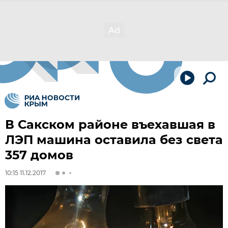
В Сакском районе въехавшая в
ЛЭП машина оставила без света
357 домов
10:15 11.12.2017