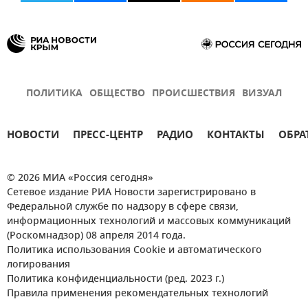
ПОЛИТИКА
ОБЩЕСТВО
ПРОИСШЕСТВИЯ
ВИЗУАЛ
НОВОСТИ
ПРЕСС-ЦЕНТР
РАДИО
КОНТАКТЫ
ОБРА
© 2026 МИА «Россия сегодня»
Сетевое издание РИА Новости зарегистрировано в
Федеральной службе по надзору в сфере связи,
информационных технологий и массовых коммуникаций
(Роскомнадзор) 08 апреля 2014 года.
Политика использования Cookie и автоматического
логирования
Политика конфиденциальности (ред. 2023 г.)
Правила применения рекомендательных технологий