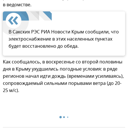
в ведомстве.
В Сакских РЭС РИА Новости Крым сообщили, что
электроснабжение в этих населенных пунктах
будет восстановлено до обеда.
Как сообщалось, в воскресенье со второй половины
дня в Крыму ухудшились погодные условия: в ряде
регионов начал идти дождь (временами усиливаясь),
сопровождаемый сильными порывами ветра (до 20-
25 м/с).