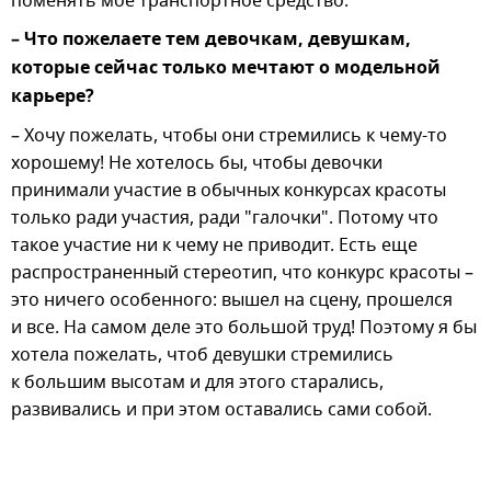
поменять мое транспортное средство.
– Что пожелаете тем девочкам, девушкам,
которые сейчас только мечтают о модельной
карьере?
– Хочу пожелать, чтобы они стремились к чему-то
хорошему! Не хотелось бы, чтобы девочки
принимали участие в обычных конкурсах красоты
только ради участия, ради "галочки". Потому что
такое участие ни к чему не приводит. Есть еще
распространенный стереотип, что конкурс красоты –
это ничего особенного: вышел на сцену, прошелся
и все. На самом деле это большой труд! Поэтому я бы
хотела пожелать, чтоб девушки стремились
к большим высотам и для этого старались,
развивались и при этом оставались сами собой.