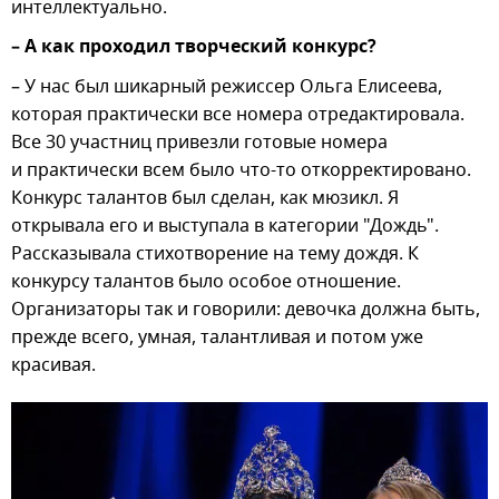
интеллектуально.
– А как проходил творческий конкурс?
– У нас был шикарный режиссер Ольга Елисеева,
которая практически все номера отредактировала.
Все 30 участниц привезли готовые номера
и практически всем было что-то откорректировано.
Конкурс талантов был сделан, как мюзикл. Я
открывала его и выступала в категории "Дождь".
Рассказывала стихотворение на тему дождя. К
конкурсу талантов было особое отношение.
Организаторы так и говорили: девочка должна быть,
прежде всего, умная, талантливая и потом уже
красивая.