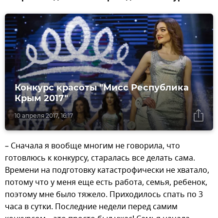
Конкурс красоты "Мисс Республика
Крым 2017"
10 апреля 2017, 16:17
– Сначала я вообще многим не говорила, что
готовлюсь к конкурсу, старалась все делать сама.
Времени на подготовку катастрофически не хватало,
потому что у меня еще есть работа, семья, ребенок,
поэтому мне было тяжело. Приходилось спать по 3
часа в сутки. Последние недели перед самим