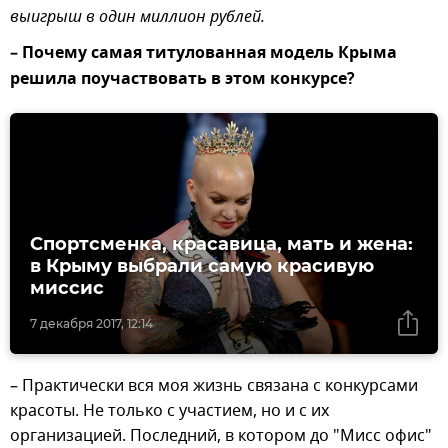
выигрыш в один миллион рублей.
– Почему самая титулованная модель Крыма
решила поучаствовать в этом конкурсе?
Спортсменка, красавица, мать и жена:
в Крыму выбрали самую красивую
миссис
7 декабря 2017, 12:14
– Практически вся моя жизнь связана с конкурсами
красоты. Не только с участием, но и с их
организацией. Последний, в котором до "Мисс офис"