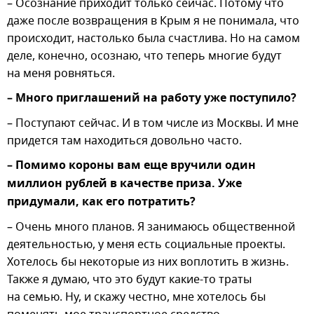
– Осознание приходит только сейчас. Потому что
даже после возвращения в Крым я не понимала, что
происходит, настолько была счастлива. Но на самом
деле, конечно, осознаю, что теперь многие будут
на меня ровняться.
– Много приглашений на работу уже поступило?
– Поступают сейчас. И в том числе из Москвы. И мне
придется там находиться довольно часто.
– Помимо короны вам еще вручили один
миллион рублей в качестве приза. Уже
придумали, как его потратить?
– Очень много планов. Я занимаюсь общественной
деятельностью, у меня есть социальные проекты.
Хотелось бы некоторые из них воплотить в жизнь.
Также я думаю, что это будут какие-то траты
на семью. Ну, и скажу честно, мне хотелось бы