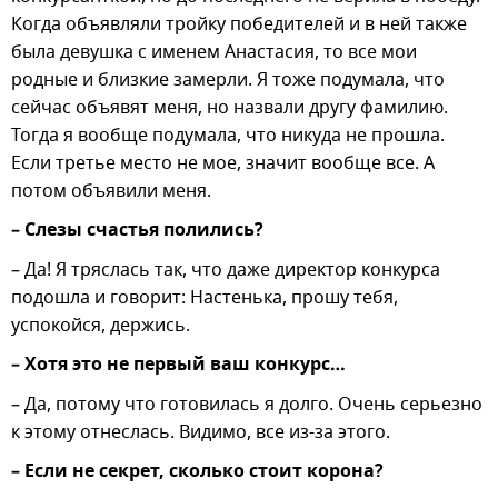
Когда объявляли тройку победителей и в ней также
была девушка с именем Анастасия, то все мои
родные и близкие замерли. Я тоже подумала, что
сейчас объявят меня, но назвали другу фамилию.
Тогда я вообще подумала, что никуда не прошла.
Если третье место не мое, значит вообще все. А
потом объявили меня.
– Слезы счастья полились?
– Да! Я тряслась так, что даже директор конкурса
подошла и говорит: Настенька, прошу тебя,
успокойся, держись.
– Хотя это не первый ваш конкурс…
– Да, потому что готовилась я долго. Очень серьезно
к этому отнеслась. Видимо, все из-за этого.
– Если не секрет, сколько стоит корона?