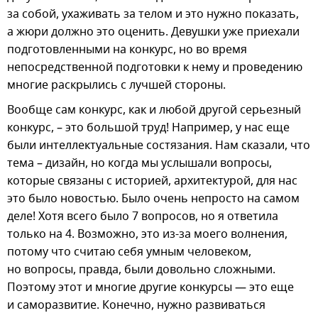
за собой, ухаживать за телом и это нужно показать,
а жюри должно это оценить. Девушки уже приехали
подготовленными на конкурс, но во время
непосредственной подготовки к нему и проведению
многие раскрылись с лучшей стороны.
Вообще сам конкурс, как и любой другой серьезный
конкурс, – это большой труд! Например, у нас еще
были интеллектуальные состязания. Нам сказали, что
тема – дизайн, но когда мы услышали вопросы,
которые связаны с историей, архитектурой, для нас
это было новостью. Было очень непросто на самом
деле! Хотя всего было 7 вопросов, но я ответила
только на 4. Возможно, это из-за моего волнения,
потому что считаю себя умным человеком,
но вопросы, правда, были довольно сложными.
Поэтому этот и многие другие конкурсы — это еще
и саморазвитие. Конечно, нужно развиваться