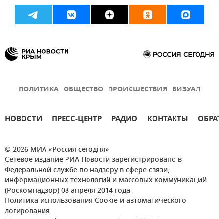
ПОЛИТИКА
ОБЩЕСТВО
ПРОИСШЕСТВИЯ
ВИЗУАЛ
НОВОСТИ
ПРЕСС-ЦЕНТР
РАДИО
КОНТАКТЫ
ОБРА
© 2026 МИА «Россия сегодня»
Сетевое издание РИА Новости зарегистрировано в
Федеральной службе по надзору в сфере связи,
информационных технологий и массовых коммуникаций
(Роскомнадзор) 08 апреля 2014 года.
Политика использования Cookie и автоматического
логирования