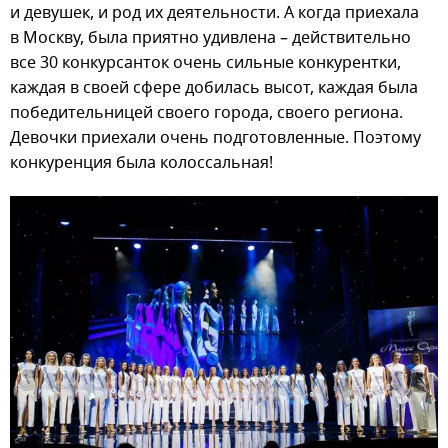
и девушек, и род их деятельности. А когда приехала
в Москву, была приятно удивлена – действительно
все 30 конкурсанток очень сильные конкурентки,
каждая в своей сфере добилась высот, каждая была
победительницей своего города, своего региона.
Девочки приехали очень подготовленные. Поэтому
конкуренция была колоссальная!