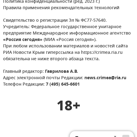
Политика конфиденциальности (ред. 2023 г.)
Правила применения рекомендательных технологий
Свидетельство о регистрации Эл № ФС77-57640.
Учредитель: Федеральное государственное унитарное
предприятие Международное информационное агентство
«Россия сегодня»
(МИА «Россия сегодня»).
При любом использовании материалов и новостей сайта
РИА Новости Крым гиперссылка на https://crimea.ria.ru
обязательна не ниже второго абзаца текста.
Главный редактор:
Гаврилова А.В.
Адрес электронной почты Редакции:
news.crimea@ria.ru
Телефон Редакции:
7 (495) 645-6601
18+