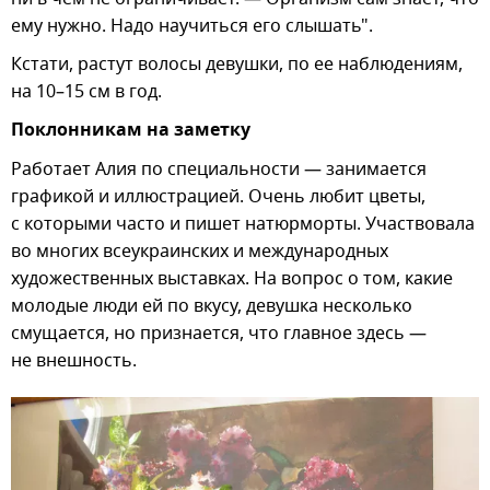
ему нужно. Надо научиться его слышать".
Кстати, растут волосы девушки, по ее наблюдениям,
на 10–15 см в год.
Поклонникам на заметку
Работает Алия по специальности — занимается
графикой и иллюстрацией. Очень любит цветы,
с которыми часто и пишет натюрморты. Участвовала
во многих всеукраинских и международных
художественных выставках. На вопрос о том, какие
молодые люди ей по вкусу, девушка несколько
смущается, но признается, что главное здесь —
не внешность.