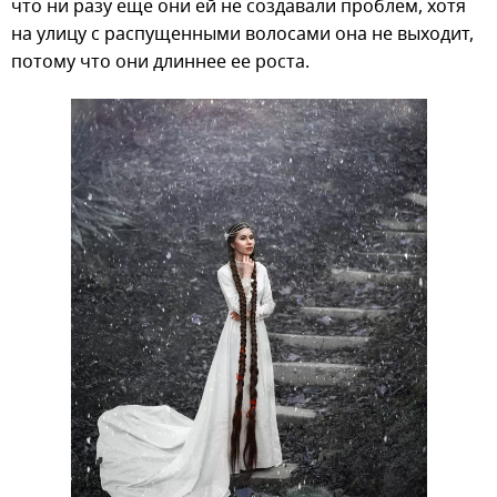
что ни разу еще они ей не создавали проблем, хотя
на улицу с распущенными волосами она не выходит,
потому что они длиннее ее роста.