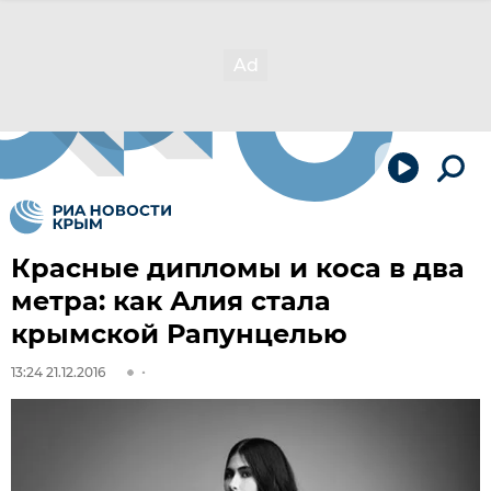
Красные дипломы и коса в два
метра: как Алия стала
крымской Рапунцелью
13:24 21.12.2016