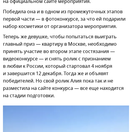
на официальном сайте мероприятия.
Победила она и в одном из промежуточных этапов
первой части — в фотоконкурсе, за что ей подарили
набор косметики от организатора мероприятия.
Теперь же девушке, чтобы попытаться выиграть
главный приз — квартиру в Москве, необходимо
принять участие во втором этапе состязания —
видеоконкурсе — и снять ролик с признанием
в любви к России, который стартовал 4 ноября
и завершится 12 декабря. Тогда же и объявят
победителей. Но свой ролик Алия пока так и не
разместила на сайте конкурса — все еще находится
на стадии подготовки.