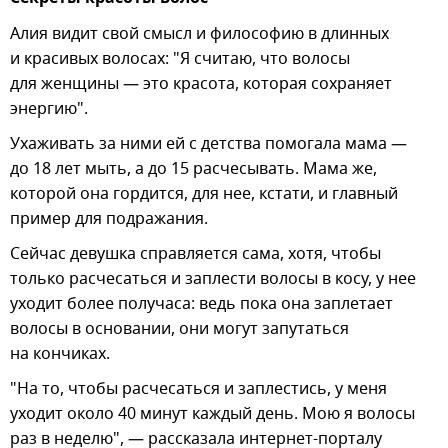
Алия видит свой смысл и философию в длинных
и красивых волосах: "Я считаю, что волосы
для женщины — это красота, которая сохраняет
энергию".
Ухаживать за ними ей с детства помогала мама —
до 18 лет мыть, а до 15 расчесывать. Мама же,
которой она гордится, для нее, кстати, и главный
пример для подражания.
Сейчас девушка справляется сама, хотя, чтобы
только расчесаться и заплести волосы в косу, у нее
уходит более получаса: ведь пока она заплетает
волосы в основании, они могут запутаться
на кончиках.
"На то, чтобы расчесаться и заплестись, у меня
уходит около 40 минут каждый день. Мою я волосы
раз в неделю", — рассказала интернет-порталу