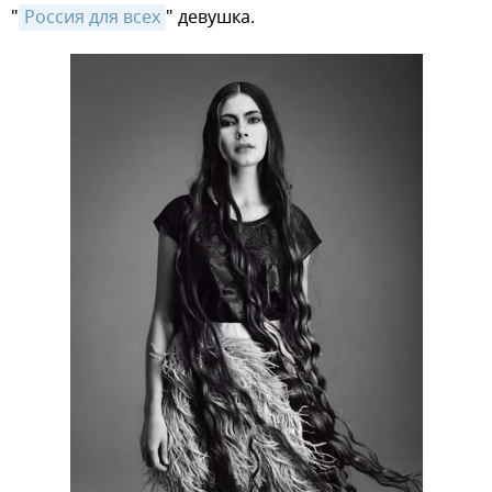
"
Россия для всех
" девушка.