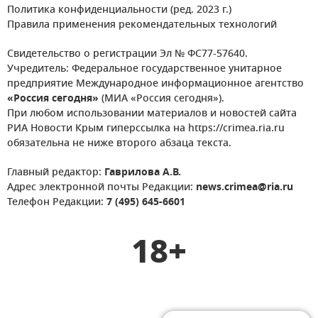
Политика конфиденциальности (ред. 2023 г.)
Правила применения рекомендательных технологий
Свидетельство о регистрации Эл № ФС77-57640.
Учредитель: Федеральное государственное унитарное
предприятие Международное информационное агентство
«Россия сегодня»
(МИА «Россия сегодня»).
При любом использовании материалов и новостей сайта
РИА Новости Крым гиперссылка на https://crimea.ria.ru
обязательна не ниже второго абзаца текста.
Главный редактор:
Гаврилова А.В.
Адрес электронной почты Редакции:
news.crimea@ria.ru
Телефон Редакции:
7 (495) 645-6601
18+