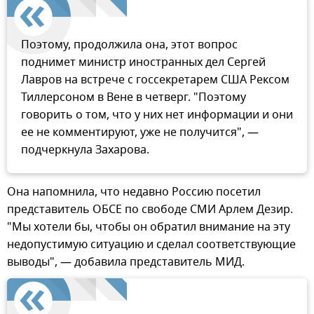
Поэтому, продолжила она, этот вопрос
поднимет министр иностранных дел Сергей
Лавров на встрече с госсекретарем США Рексом
Тиллерсоном в Вене в четверг. "Поэтому
говорить о том, что у них нет информации и они
ее не комментируют, уже не получится", —
подчеркнула Захарова.
Она напомнила, что недавно Россию посетил
представитель ОБСЕ по свободе СМИ Арлем Дезир.
"Мы хотели бы, чтобы он обратил внимание на эту
недопустимую ситуацию и сделал соответствующие
выводы", — добавила представитель МИД.