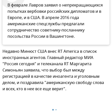
В феврале Лавров заявил о непрекращающихся
попытках вербовки российских дипломатов и в
Европе, и в США. В апреле 2016 года
американские спецслужбы предлагали
сотрудничество советнику-посланнику
посольства России в Вашингтоне.
Недавно Минюст США внес RT America в список
иностранных агентов. Главный редактор МИА
"Россия сегодня" и телеканала RT Маргарита
Симоньян заявила, что выбор был между
регистрацией в качестве иноагента и уголовным
делом, и поздравила "американскую свободу слова
и всех, кто в нее все еще верит".