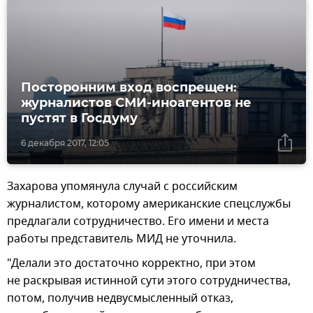
Посторонним вход воспрещен:
журналистов СМИ-иноагентов не
пустят в Госдуму
6 декабря 2017, 12:05
Захарова упомянула случай с российским
журналистом, которому американские спецслужбы
предлагали сотрудничество. Его имени и места
работы представитель МИД не уточнила.
"Делали это достаточно корректно, при этом
не раскрывая истинной сути этого сотрудничества,
потом, получив недвусмысленный отказ,