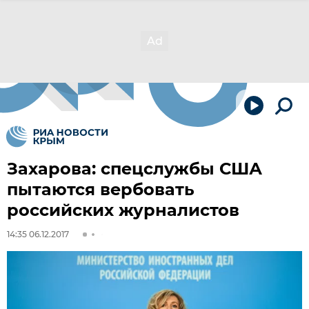
Захарова: спецслужбы США
пытаются вербовать
российских журналистов
14:35 06.12.2017