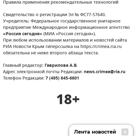
Правила применения рекомендательных технологий
Свидетельство о регистрации Эл № ФС77-57640.
Учредитель: Федеральное государственное унитарное
предприятие Международное информационное агентство
«Россия сегодня»
(МИА «Россия сегодня»).
При любом использовании материалов и новостей сайта
РИА Новости Крым гиперссылка на https://crimea.ria.ru
обязательна не ниже второго абзаца текста.
Главный редактор:
Гаврилова А.В.
Адрес электронной почты Редакции:
news.crimea@ria.ru
Телефон Редакции:
7 (495) 645-6601
18+
Лента новостей
0