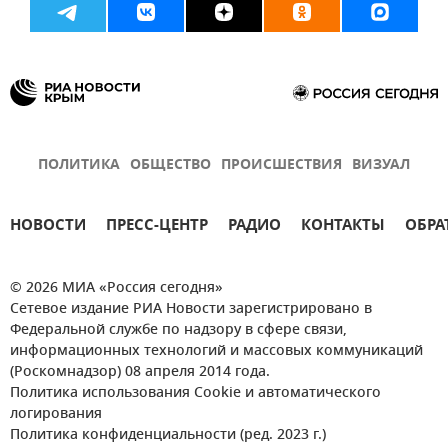
ПОЛИТИКА
ОБЩЕСТВО
ПРОИСШЕСТВИЯ
ВИЗУАЛ
НОВОСТИ
ПРЕСС-ЦЕНТР
РАДИО
КОНТАКТЫ
ОБРА
© 2026 МИА «Россия сегодня»
Сетевое издание РИА Новости зарегистрировано в
Федеральной службе по надзору в сфере связи,
информационных технологий и массовых коммуникаций
(Роскомнадзор) 08 апреля 2014 года.
Политика использования Cookie и автоматического
логирования
Политика конфиденциальности (ред. 2023 г.)