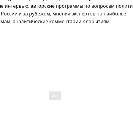
ые интервью, авторские программы по вопросам полити
 России и за рубежом, мнения экспертов по наиболее
емам, аналитические комментарии к событиям.