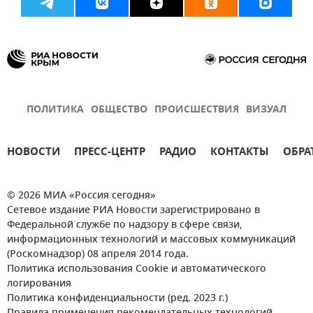
ПОЛИТИКА
ОБЩЕСТВО
ПРОИСШЕСТВИЯ
ВИЗУАЛ
НОВОСТИ
ПРЕСС-ЦЕНТР
РАДИО
КОНТАКТЫ
ОБРА
© 2026 МИА «Россия сегодня»
Сетевое издание РИА Новости зарегистрировано в
Федеральной службе по надзору в сфере связи,
информационных технологий и массовых коммуникаций
(Роскомнадзор) 08 апреля 2014 года.
Политика использования Cookie и автоматического
логирования
Политика конфиденциальности (ред. 2023 г.)