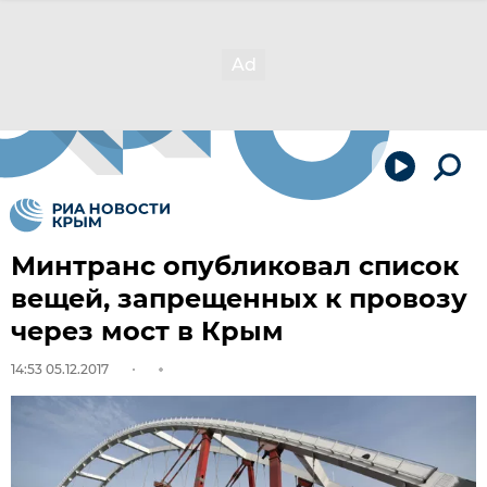
Минтранс опубликовал список
вещей, запрещенных к провозу
через мост в Крым
14:53 05.12.2017