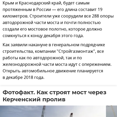
Крым и Краснодарский край, будет самым
протяженным в России — его длина составит 19
километров. Строители уже соорудили все 288 опоры
автодорожной части моста и почти полностью
создали его мостовое полотно, которое должно
сомкнуться к концу декабря этого года.
Как заявили накануне в генеральном подрядчике
строительства, компании "Стройгазмонтаж", все
работы как по автодорожной, так и по
железнодорожной части моста идут с опережением.
Открыть автомобильное движение планируется
в декабре 2018 года.
Фотофакт. Как строят мост через
Керченский пролив