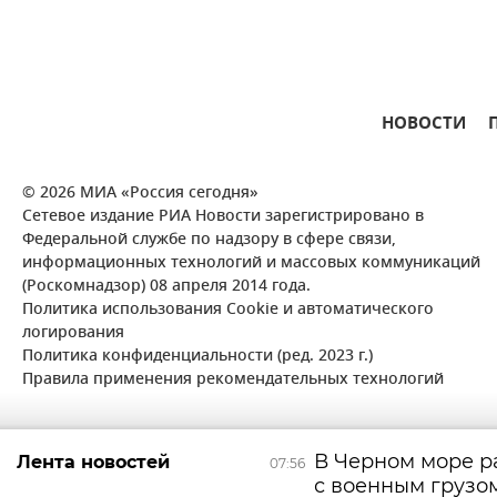
НОВОСТИ
© 2026 МИА «Россия сегодня»
Сетевое издание РИА Новости зарегистрировано в
Федеральной службе по надзору в сфере связи,
информационных технологий и массовых коммуникаций
(Роскомнадзор) 08 апреля 2014 года.
Политика использования Cookie и автоматического
логирования
Политика конфиденциальности (ред. 2023 г.)
Правила применения рекомендательных технологий
В Черном море р
Лента новостей
07:56
с военным грузо