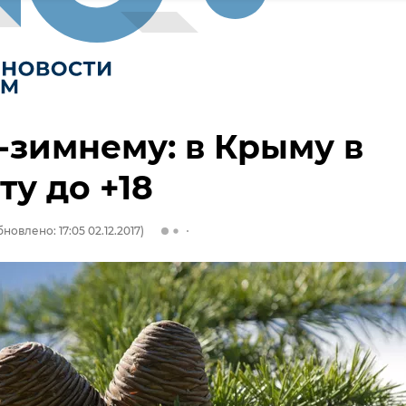
-зимнему: в Крыму в
ту до +18
новлено: 17:05 02.12.2017)