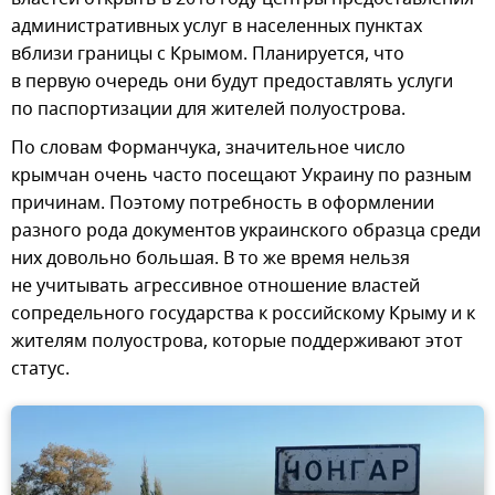
административных услуг в населенных пунктах
вблизи границы с Крымом. Планируется, что
в первую очередь они будут предоставлять услуги
по паспортизации для жителей полуострова.
По словам Форманчука, значительное число
крымчан очень часто посещают Украину по разным
причинам. Поэтому потребность в оформлении
разного рода документов украинского образца среди
них довольно большая. В то же время нельзя
не учитывать агрессивное отношение властей
сопредельного государства к российскому Крыму и к
жителям полуострова, которые поддерживают этот
статус.