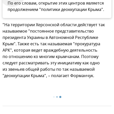
По его словам, открытие этих центров является
продолжением "политики деоккупации Крыма".
"На территории Херсонской области действует так
называемое "постоянное представительство
президента Украины в Автономной Республике
Крым". Также есть так называемая "прокуратура
АРК", которая ведет враждебную деятельность
по отношению ко многим крымчанам. Поэтому
следует рассматривать эту инициативу как одно
из звеньев общей работы по так называемой
"деоккупации Крыма", – полагает Форманчук.