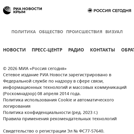
ПОЛИТИКА
ОБЩЕСТВО
ПРОИСШЕСТВИЯ
ВИЗУАЛ
НОВОСТИ
ПРЕСС-ЦЕНТР
РАДИО
КОНТАКТЫ
ОБРА
© 2026 МИА «Россия сегодня»
Сетевое издание РИА Новости зарегистрировано в
Федеральной службе по надзору в сфере связи,
информационных технологий и массовых коммуникаций
(Роскомнадзор) 08 апреля 2014 года.
Политика использования Cookie и автоматического
логирования
Политика конфиденциальности (ред. 2023 г.)
Правила применения рекомендательных технологий
Свидетельство о регистрации Эл № ФС77-57640.