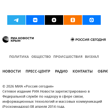
ПОЛИТИКА
ОБЩЕСТВО
ПРОИСШЕСТВИЯ
ВИЗУАЛ
НОВОСТИ
ПРЕСС-ЦЕНТР
РАДИО
КОНТАКТЫ
ОБРА
© 2026 МИА «Россия сегодня»
Сетевое издание РИА Новости зарегистрировано в
Федеральной службе по надзору в сфере связи,
информационных технологий и массовых коммуникаций
(Роскомнадзор) 08 апреля 2014 года.