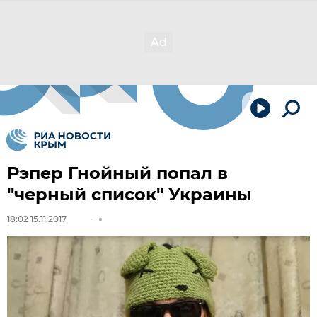
Рэпер Гнойный попал в
"черный список" Украины
18:02 15.11.2017