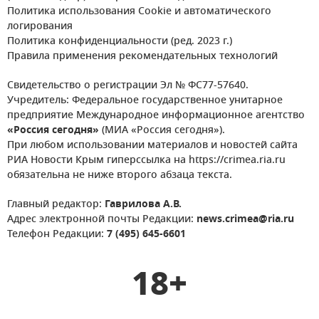
Политика использования Cookie и автоматического
логирования
Политика конфиденциальности (ред. 2023 г.)
Правила применения рекомендательных технологий
Свидетельство о регистрации Эл № ФС77-57640.
Учредитель: Федеральное государственное унитарное
предприятие Международное информационное агентство
«Россия сегодня»
(МИА «Россия сегодня»).
При любом использовании материалов и новостей сайта
РИА Новости Крым гиперссылка на https://crimea.ria.ru
обязательна не ниже второго абзаца текста.
Главный редактор:
Гаврилова А.В.
Адрес электронной почты Редакции:
news.crimea@ria.ru
Телефон Редакции:
7 (495) 645-6601
18+