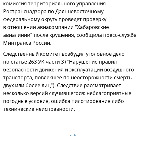
комиссия территориального управления
Ространснадзора по Дальневосточному
федеральному округу проведет проверку
в отношении авиакомпании "Хабаровские
авиалинии" после крушения, сообщила пресс-служба
Минтранса России.
Следственный комитет возбудил уголовное дело
по статье 263 УК части 3 ("Нарушение правил
безопасности движения и эксплуатации воздушного
транспорта, повлекшее по неосторожности смерть
двух или более лиц"). Следствие рассматривает
несколько версий случившегося: неблагоприятные
погодные условия, ошибка пилотирования либо
технические неисправности.