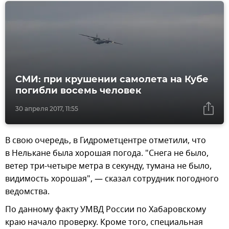
СМИ: при крушении самолета на Кубе
погибли восемь человек
30 апреля 2017, 11:55
В свою очередь, в Гидрометцентре отметили, что
в Нелькане была хорошая погода. "Снега не было,
ветер три-четыре метра в секунду, тумана не было,
видимость хорошая", — сказал сотрудник погодного
ведомства.
По данному факту УМВД России по Хабаровскому
краю начало проверку. Кроме того, специальная