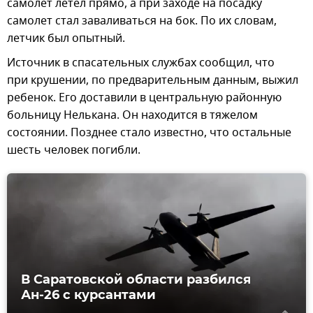
самолет летел прямо, а при заходе на посадку
самолет стал заваливаться на бок. По их словам,
летчик был опытный.
Источник в спасательных службах сообщил, что
при крушении, по предварительным данным, выжил
ребенок. Его доставили в центральную районную
больницу Нелькана. Он находится в тяжелом
состоянии. Позднее стало известно, что остальные
шесть человек погибли.
В Саратовской области разбился
Ан-26 с курсантами