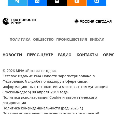
ПОЛИТИКА
ОБЩЕСТВО
ПРОИСШЕСТВИЯ
ВИЗУАЛ
НОВОСТИ
ПРЕСС-ЦЕНТР
РАДИО
КОНТАКТЫ
ОБРА
© 2026 МИА «Россия сегодня»
Сетевое издание РИА Новости зарегистрировано в
Федеральной службе по надзору в сфере связи,
информационных технологий и массовых коммуникаций
(Роскомнадзор) 08 апреля 2014 года.
Политика использования Cookie и автоматического
логирования
Политика конфиденциальности (ред. 2023 г.)
Правила применения рекомендательных технологий