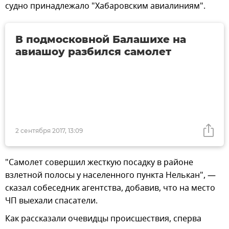
судно принадлежало "Хабаровским авиалиниям".
В подмосковной Балашихе на
авиашоу разбился самолет
2 сентября 2017, 13:09
"Самолет совершил жесткую посадку в районе
взлетной полосы у населенного пункта Нелькан", —
сказал собеседник агентства, добавив, что на место
ЧП выехали спасатели.
Как рассказали очевидцы происшествия, сперва