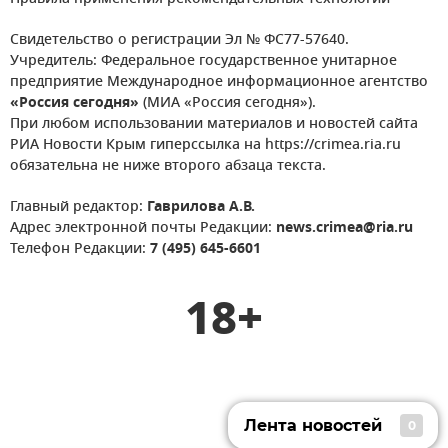
Свидетельство о регистрации Эл № ФС77-57640.
Учредитель: Федеральное государственное унитарное
предприятие Международное информационное агентство
«Россия сегодня»
(МИА «Россия сегодня»).
При любом использовании материалов и новостей сайта
РИА Новости Крым гиперссылка на https://crimea.ria.ru
обязательна не ниже второго абзаца текста.
Главный редактор:
Гаврилова А.В.
Адрес электронной почты Редакции:
news.crimea@ria.ru
Телефон Редакции:
7 (495) 645-6601
18+
Лента новостей
0