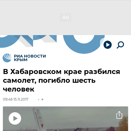
В Хабаровском крае разбился
самолет, погибло шесть
человек
09:46 15.11.2017
Воспроизвести