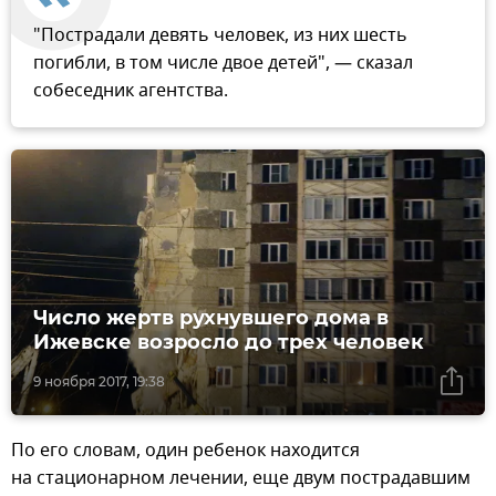
"Пострадали девять человек, из них шесть
погибли, в том числе двое детей", — сказал
собеседник агентства.
Число жертв рухнувшего дома в
Ижевске возросло до трех человек
9 ноября 2017, 19:38
По его словам, один ребенок находится
на стационарном лечении, еще двум пострадавшим