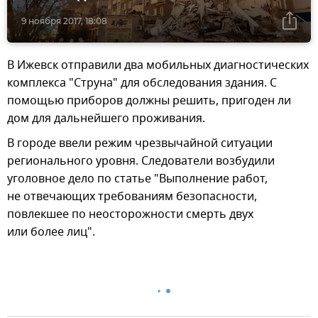
9 ноября 2017, 18:08
В Ижевск отправили два мобильных диагностических
комплекса "Струна" для обследования здания. С
помощью приборов должны решить, пригоден ли
дом для дальнейшего проживания.
В городе ввели режим чрезвычайной ситуации
регионального уровня. Следователи возбудили
уголовное дело по статье "Выполнение работ,
не отвечающих требованиям безопасности,
повлекшее по неосторожности смерть двух
или более лиц".