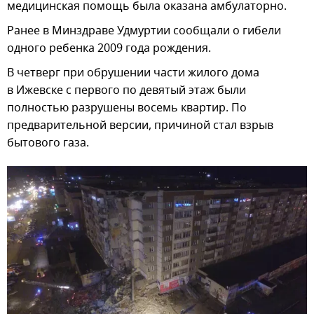
медицинская помощь была оказана амбулаторно.
Ранее в Минздраве Удмуртии сообщали о гибели
одного ребенка 2009 года рождения.
В четверг при обрушении части жилого дома
в Ижевске с первого по девятый этаж были
полностью разрушены восемь квартир. По
предварительной версии, причиной стал взрыв
бытового газа.