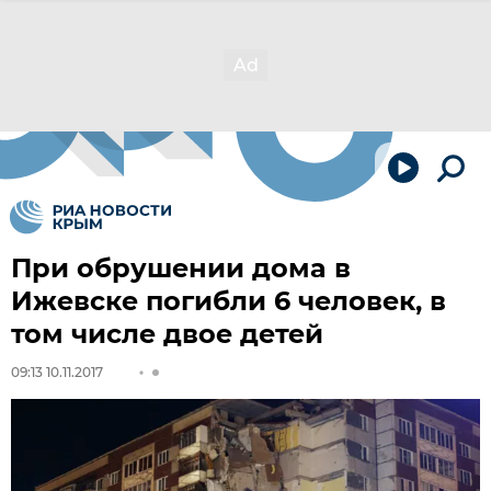
При обрушении дома в
Ижевске погибли 6 человек, в
том числе двое детей
09:13 10.11.2017