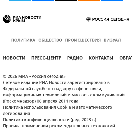
ПОЛИТИКА
ОБЩЕСТВО
ПРОИСШЕСТВИЯ
ВИЗУАЛ
НОВОСТИ
ПРЕСС-ЦЕНТР
РАДИО
КОНТАКТЫ
ОБРА
© 2026 МИА «Россия сегодня»
Сетевое издание РИА Новости зарегистрировано в
Федеральной службе по надзору в сфере связи,
информационных технологий и массовых коммуникаций
(Роскомнадзор) 08 апреля 2014 года.
Политика использования Cookie и автоматического
логирования
Политика конфиденциальности (ред. 2023 г.)
Правила применения рекомендательных технологий